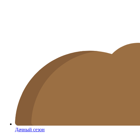
Дачный сезон