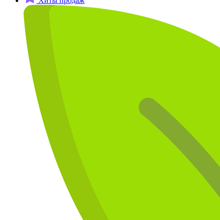
Хиты продаж