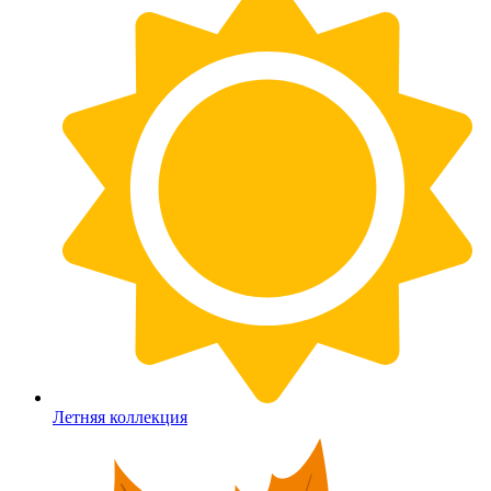
Летняя коллекция