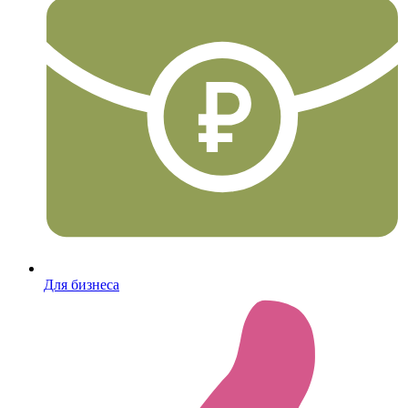
Для бизнеса