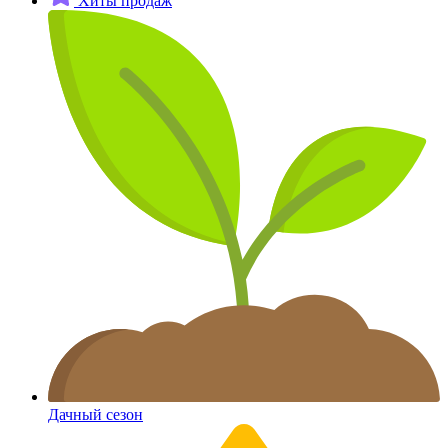
Хиты продаж
Дачный сезон