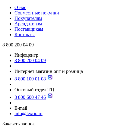
О нас
Совместные покупки
Покупателям
Арендаторам
Поставщикам
Контакты
8 800 200 04 09
Инфоцентр
8 800 200 04 09
Интернет-магазин опт и розница
8 800 100 01 08
Оптовый отдел ТЦ
8 800 600 47 46
E-mail
info@texrio.ru
Заказать звонок