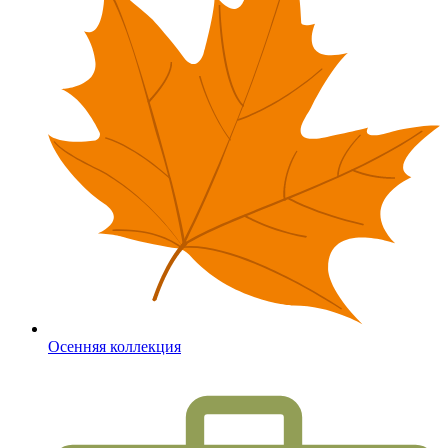
Осенняя коллекция