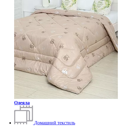
Одеяла
Домашний текстиль