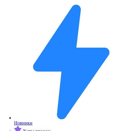
Новинки