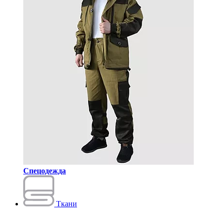
Спецодежда
Ткани