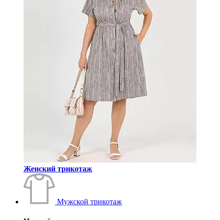
Женский трикотаж
Мужской трикотаж