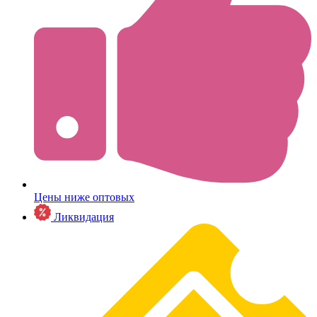
Цены ниже оптовых
Ликвидация