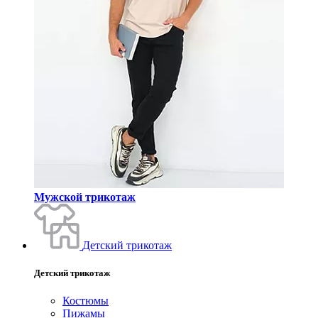
Мужской трикотаж
Детский трикотаж
Детский трикотаж
Костюмы
Пижамы