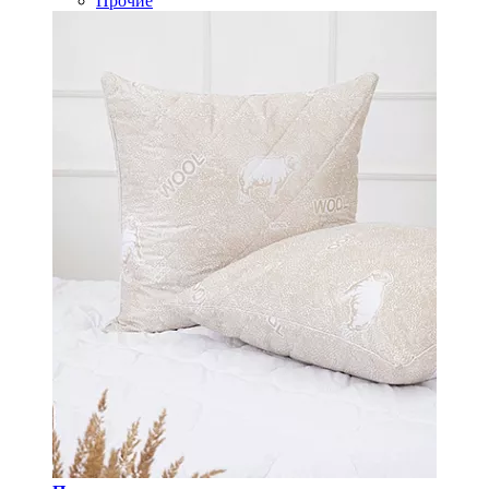
Прочие