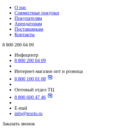
О нас
Совместные покупки
Покупателям
Арендаторам
Поставщикам
Контакты
8 800 200 04 09
Инфоцентр
8 800 200 04 09
Интернет-магазин опт и розница
8 800 100 01 08
Оптовый отдел ТЦ
8 800 600 47 46
E-mail
info@texrio.ru
Заказать звонок