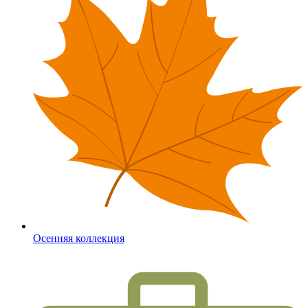
Осенняя коллекция