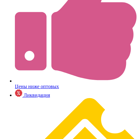
Цены ниже оптовых
Ликвидация