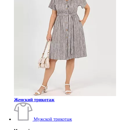
Женский трикотаж
Мужской трикотаж