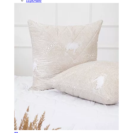
Прочие