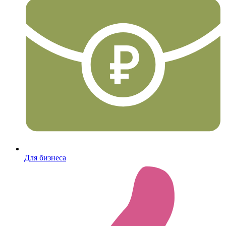
Для бизнеса