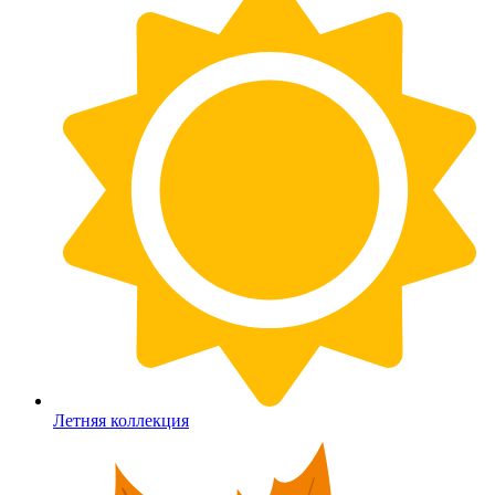
Летняя коллекция