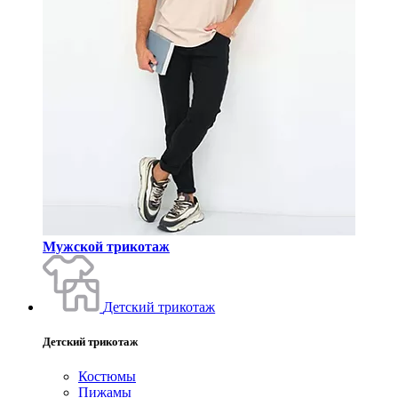
Мужской трикотаж
Детский трикотаж
Детский трикотаж
Костюмы
Пижамы