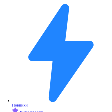
Новинки