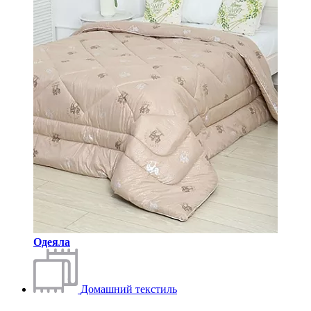
Одеяла
Домашний текстиль