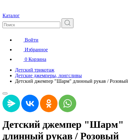
Каталог
Войти
Избранное
0
Корзина
Детский трикотаж
Детские джемперы, лонгсливы
Детский джемпер "Шарм" длинный рукав / Розовый
Детский джемпер "Шарм"
длинный рукав / Розовый