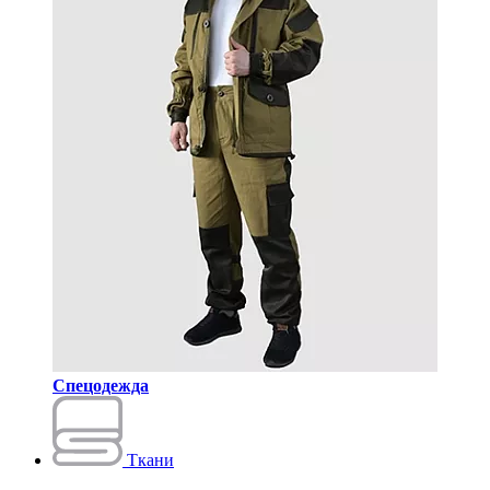
Спецодежда
Ткани