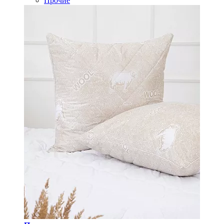
Прочие