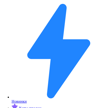
Новинки