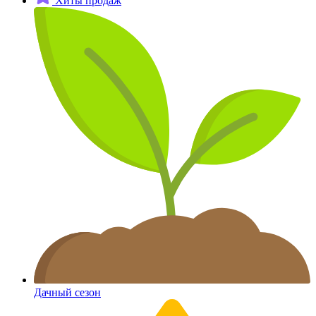
Хиты продаж
Дачный сезон