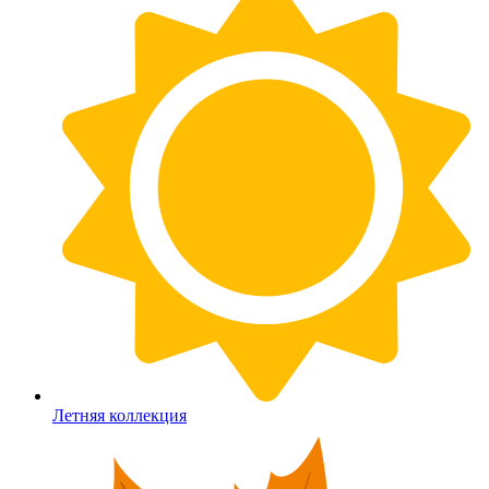
Летняя коллекция