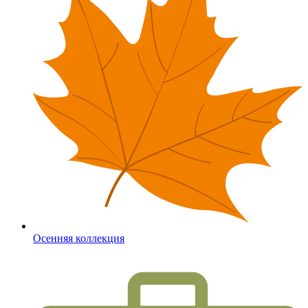
Осенняя коллекция