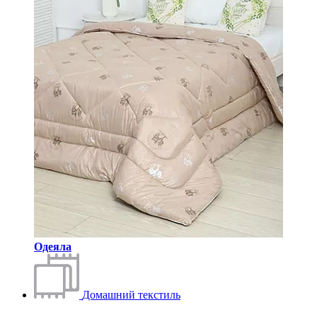
Одеяла
Домашний текстиль