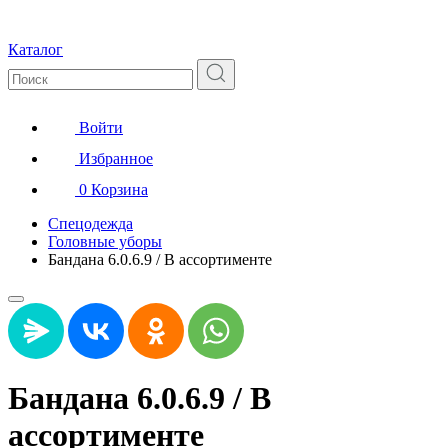
Каталог
Войти
Избранное
0
Корзина
Спецодежда
Головные уборы
Бандана 6.0.6.9 / В ассортименте
Бандана 6.0.6.9 / В
ассортименте