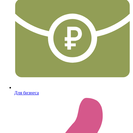
Для бизнеса