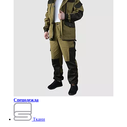
Спецодежда
Ткани