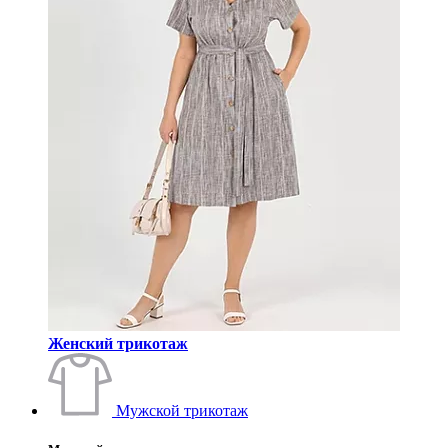
Женский трикотаж
Мужской трикотаж