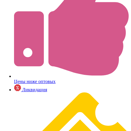
Цены ниже оптовых
Ликвидация