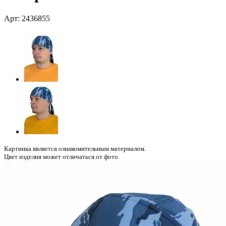
Арт: 2436855
Картинка является ознакомительным материалом.
Цвет изделия может отличаться от фото.