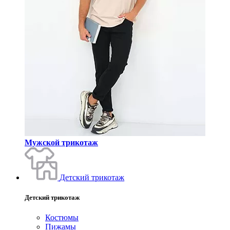
Мужской трикотаж
Детский трикотаж
Детский трикотаж
Костюмы
Пижамы