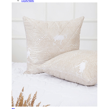
Прочие