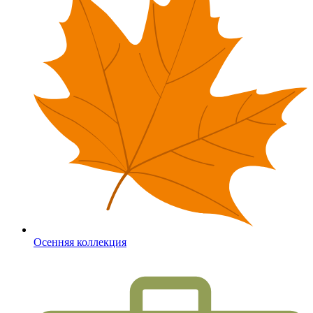
Осенняя коллекция