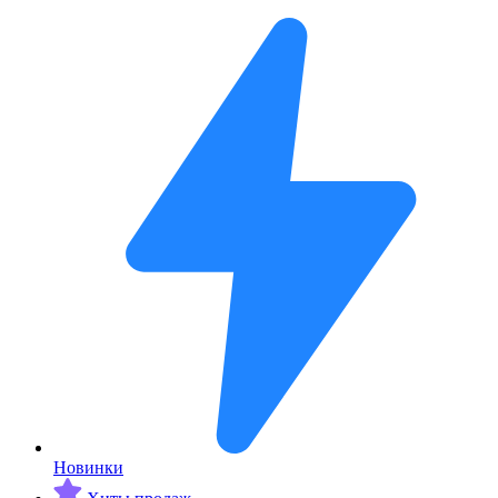
Новинки