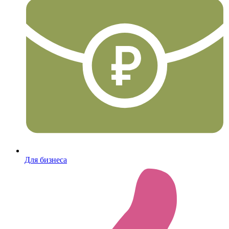
Для бизнеса