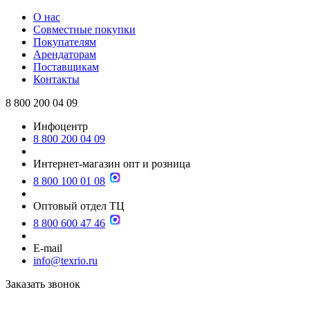
О нас
Совместные покупки
Покупателям
Арендаторам
Поставщикам
Контакты
8 800 200 04 09
Инфоцентр
8 800 200 04 09
Интернет-магазин опт и розница
8 800 100 01 08
Оптовый отдел ТЦ
8 800 600 47 46
E-mail
info@texrio.ru
Заказать звонок