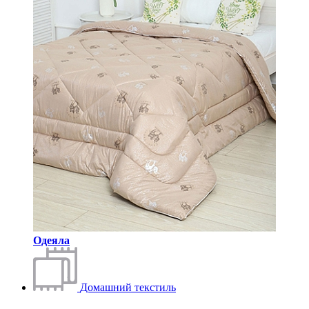
Одеяла
Домашний текстиль