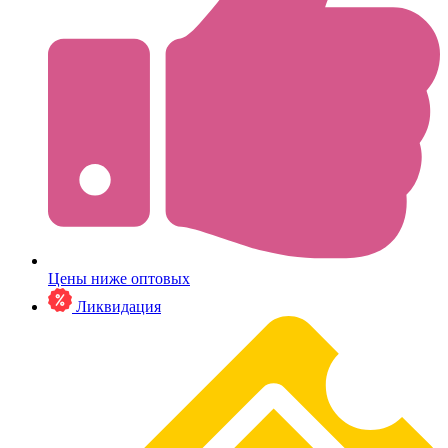
Цены ниже оптовых
Ликвидация