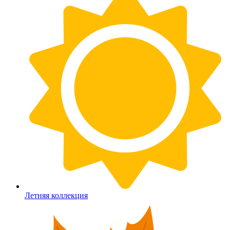
Летняя коллекция