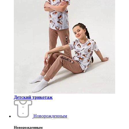
Детский трикотаж
Новорожденным
Новорожденным