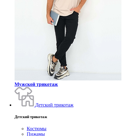
Мужской трикотаж
Детский трикотаж
Детский трикотаж
Костюмы
Пижамы