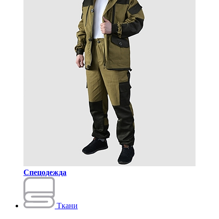
Спецодежда
Ткани