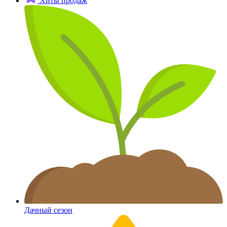
Хиты продаж
Дачный сезон