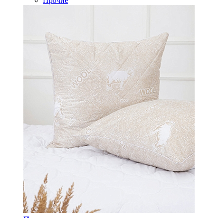
Прочие