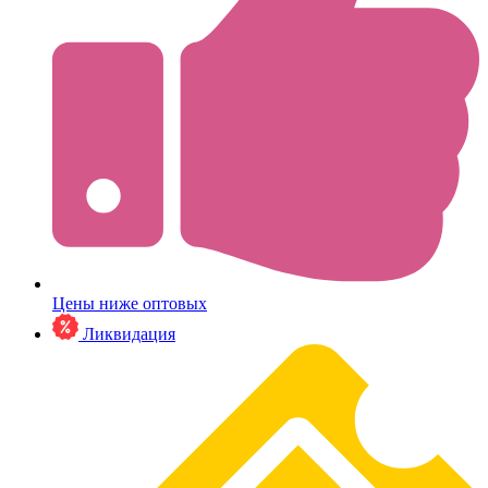
Цены ниже оптовых
Ликвидация