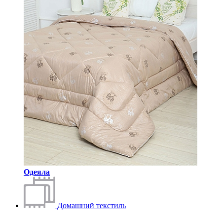
Одеяла
Домашний текстиль