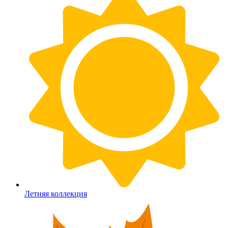
Летняя коллекция