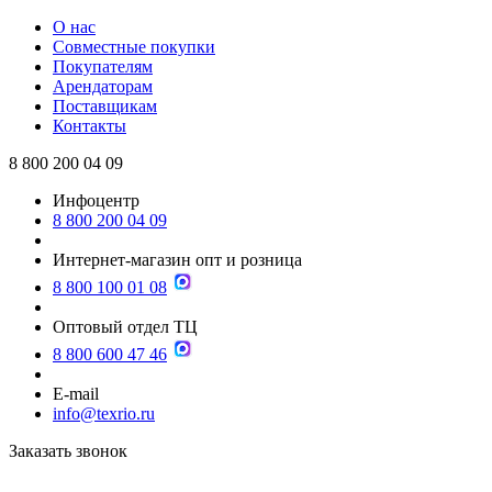
О нас
Совместные покупки
Покупателям
Арендаторам
Поставщикам
Контакты
8 800 200 04 09
Инфоцентр
8 800 200 04 09
Интернет-магазин опт и розница
8 800 100 01 08
Оптовый отдел ТЦ
8 800 600 47 46
E-mail
info@texrio.ru
Заказать звонок