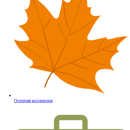
Осенняя коллекция