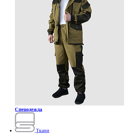
Спецодежда
Ткани