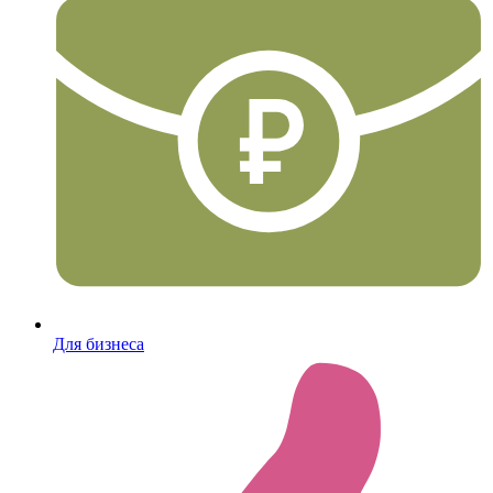
Для бизнеса