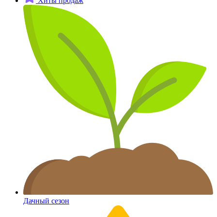
Хиты продаж
Дачный сезон