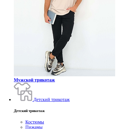
Мужской трикотаж
Детский трикотаж
Детский трикотаж
Костюмы
Пижамы