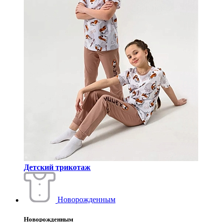
Детский трикотаж
Новорожденным
Новорожденным