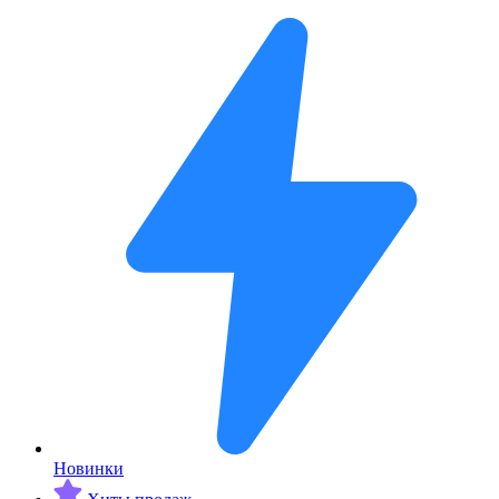
Новинки