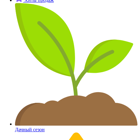
Хиты продаж
Дачный сезон