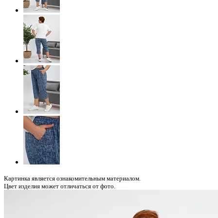
Картинка является ознакомительным материалом.
Цвет изделия может отличаться от фото.