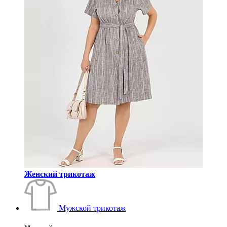
Женский трикотаж
Мужской трикотаж