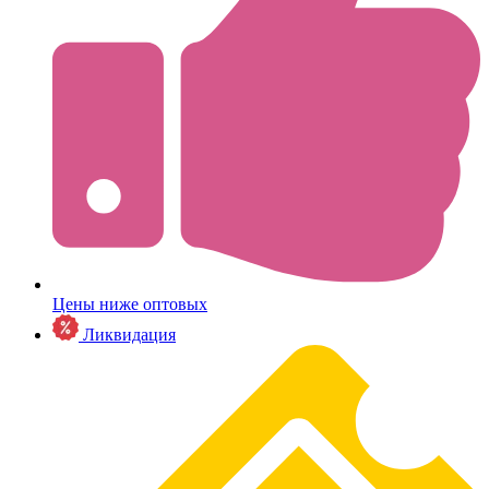
Цены ниже оптовых
Ликвидация