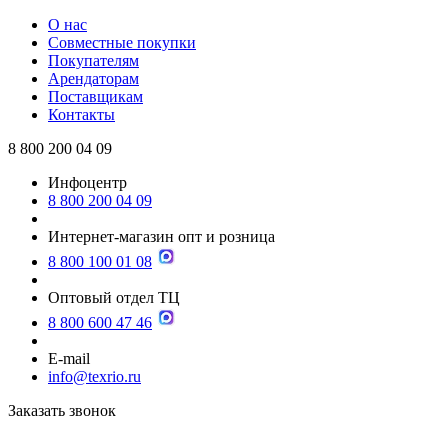
О нас
Совместные покупки
Покупателям
Арендаторам
Поставщикам
Контакты
8 800 200 04 09
Инфоцентр
8 800 200 04 09
Интернет-магазин опт и розница
8 800 100 01 08
Оптовый отдел ТЦ
8 800 600 47 46
E-mail
info@texrio.ru
Заказать звонок