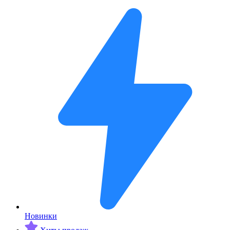
Новинки