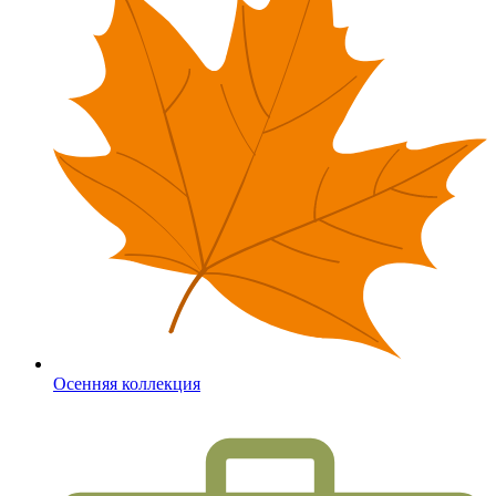
Осенняя коллекция