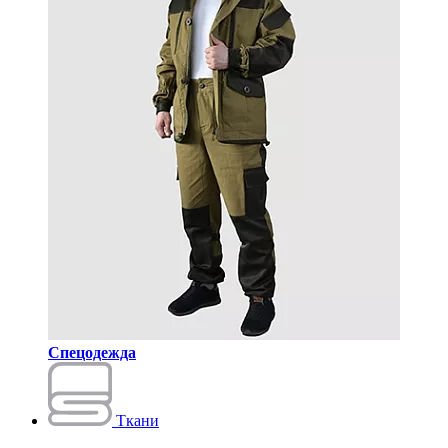
Спецодежда
Ткани