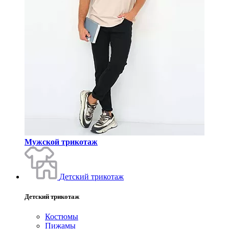
Мужской трикотаж
Детский трикотаж
Детский трикотаж
Костюмы
Пижамы