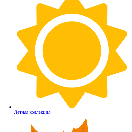
Летняя коллекция