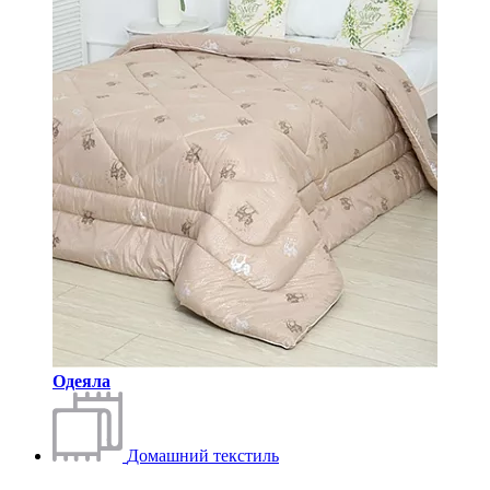
Одеяла
Домашний текстиль