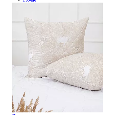
Прочие