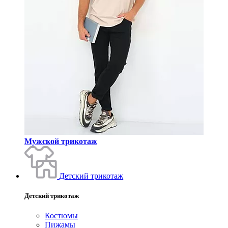
Мужской трикотаж
Детский трикотаж
Детский трикотаж
Костюмы
Пижамы