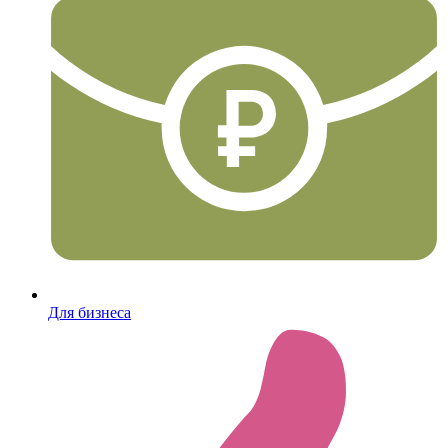
Для бизнеса