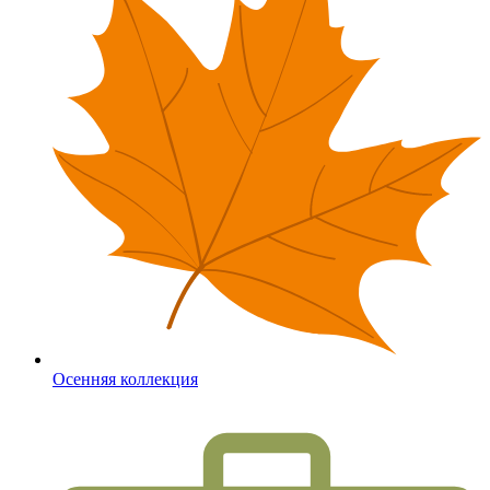
Осенняя коллекция