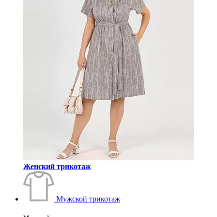
Женский трикотаж
Мужской трикотаж