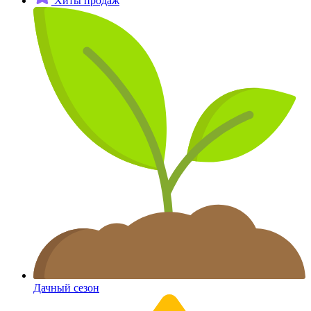
Хиты продаж
Дачный сезон