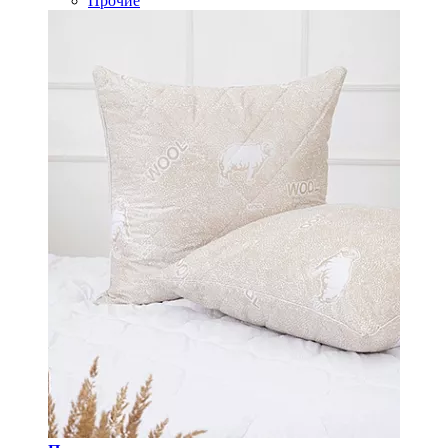
Прочие