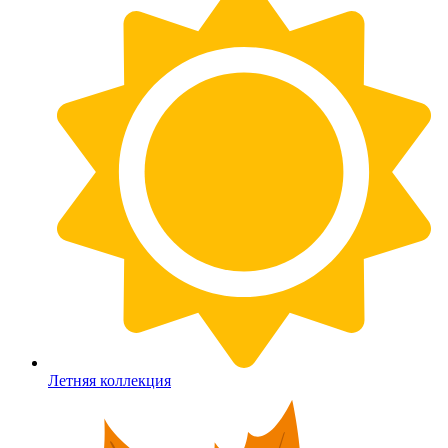
Летняя коллекция