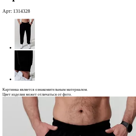
Арт: 1314328
Картинка является ознакомительным материалом.
Цвет изделия может отличаться от фото.