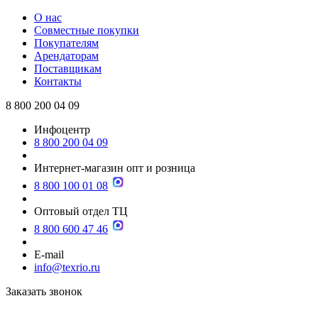
О нас
Совместные покупки
Покупателям
Арендаторам
Поставщикам
Контакты
8 800 200 04 09
Инфоцентр
8 800 200 04 09
Интернет-магазин опт и розница
8 800 100 01 08
Оптовый отдел ТЦ
8 800 600 47 46
E-mail
info@texrio.ru
Заказать звонок