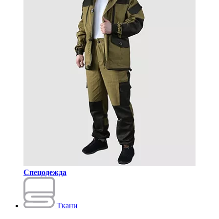
Спецодежда
Ткани