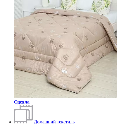
Одеяла
Домашний текстиль