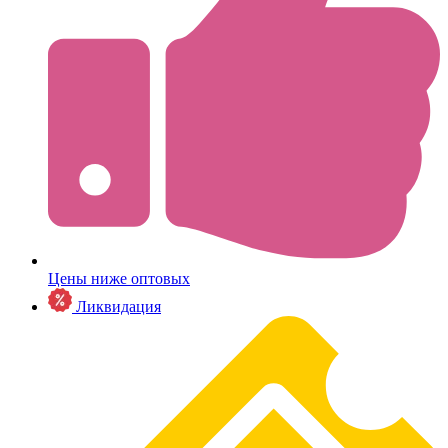
Цены ниже оптовых
Ликвидация