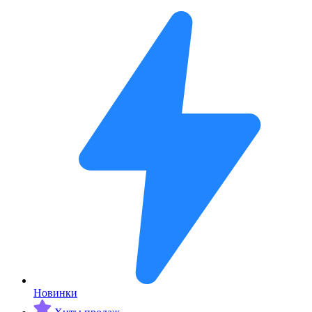
Новинки