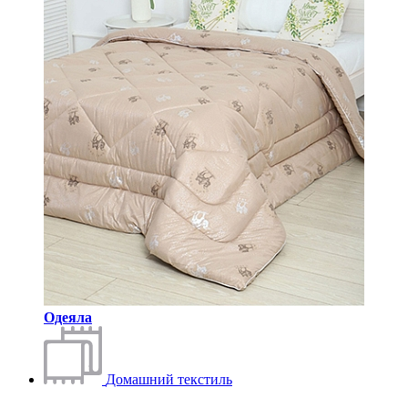
Одеяла
Домашний текстиль