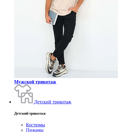
Мужской трикотаж
Детский трикотаж
Детский трикотаж
Костюмы
Пижамы