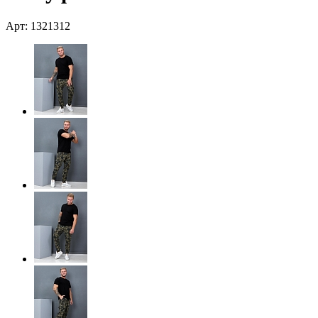
Арт: 1321312