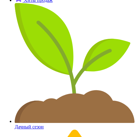
Хиты продаж
Дачный сезон