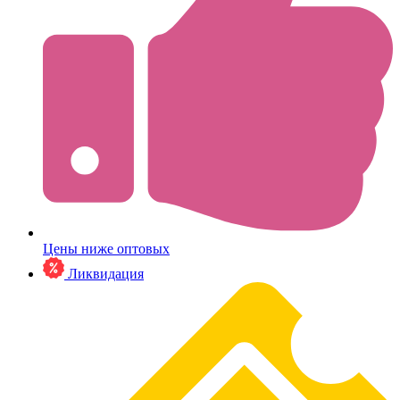
Цены ниже оптовых
Ликвидация