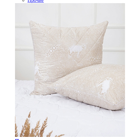
Прочие