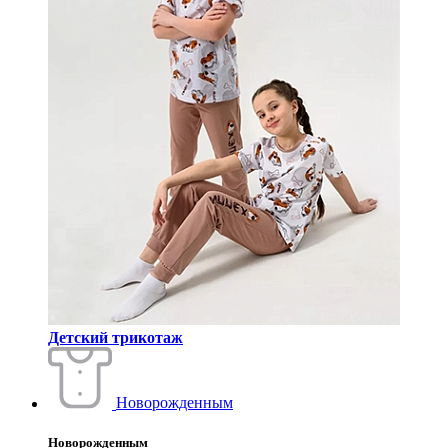
Детский трикотаж
Новорожденным
Новорожденным