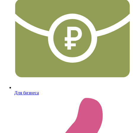
Для бизнеса