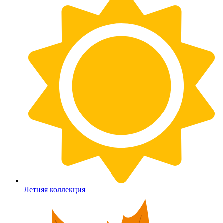
Летняя коллекция