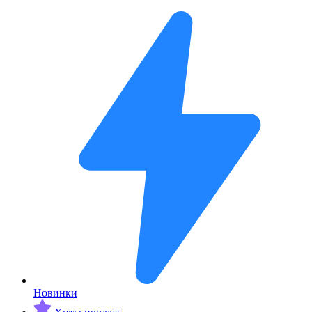
Новинки