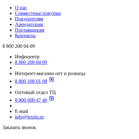
О нас
Совместные покупки
Покупателям
Арендаторам
Поставщикам
Контакты
8 800 200 04 09
Инфоцентр
8 800 200 04 09
Интернет-магазин опт и розница
8 800 100 01 08
Оптовый отдел ТЦ
8 800 600 47 46
E-mail
info@texrio.ru
Заказать звонок