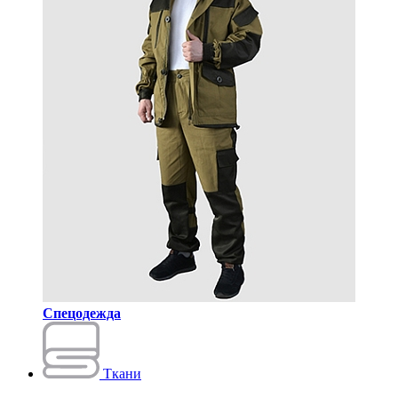
Спецодежда
Ткани