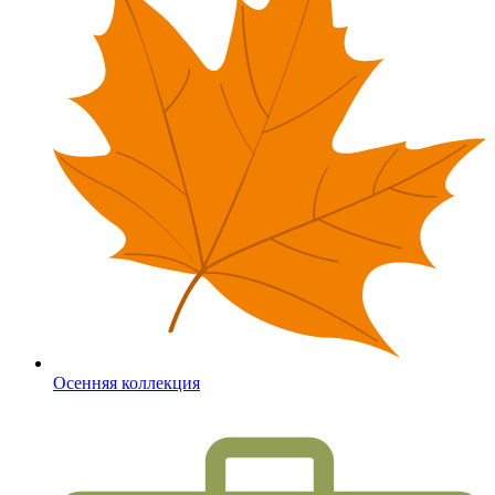
Осенняя коллекция