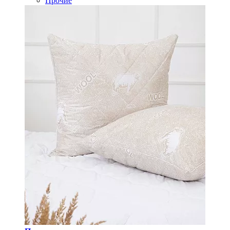
Прочие