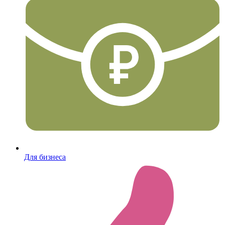
Для бизнеса