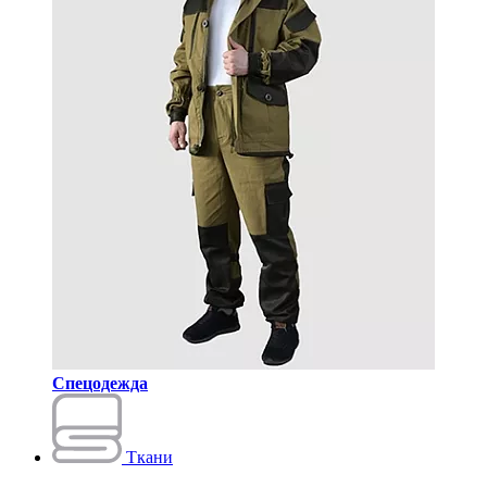
Спецодежда
Ткани