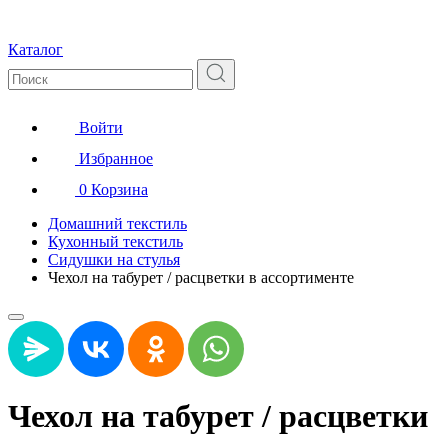
Каталог
Войти
Избранное
0
Корзина
Домашний текстиль
Кухонный текстиль
Сидушки на стулья
Чехол на табурет / расцветки в ассортименте
Чехол на табурет / расцветки