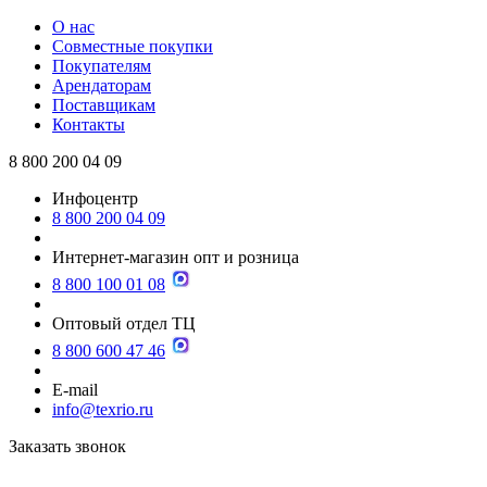
О нас
Совместные покупки
Покупателям
Арендаторам
Поставщикам
Контакты
8 800 200 04 09
Инфоцентр
8 800 200 04 09
Интернет-магазин опт и розница
8 800 100 01 08
Оптовый отдел ТЦ
8 800 600 47 46
E-mail
info@texrio.ru
Заказать звонок