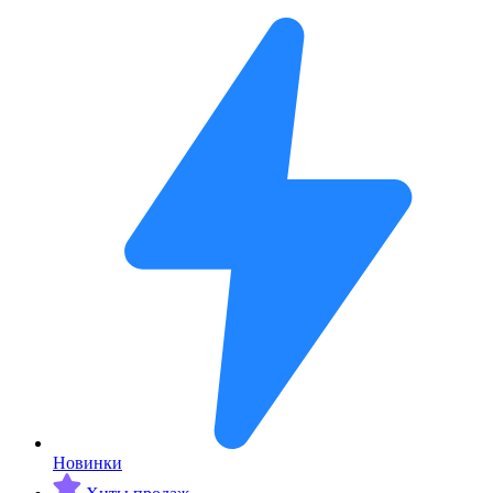
Новинки