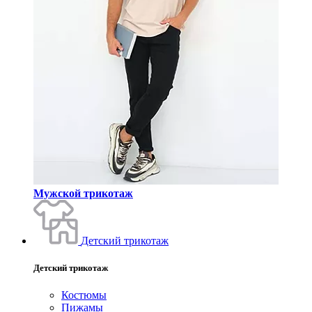
Мужской трикотаж
Детский трикотаж
Детский трикотаж
Костюмы
Пижамы