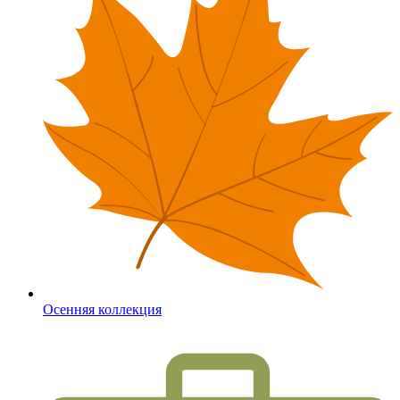
Осенняя коллекция