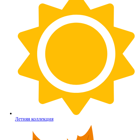
Летняя коллекция