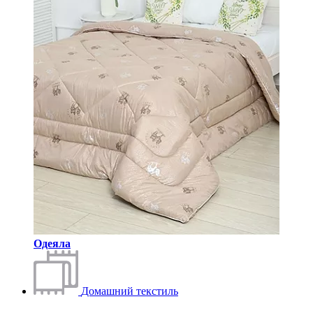
Одеяла
Домашний текстиль