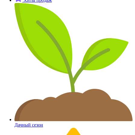
Хиты продаж
Дачный сезон