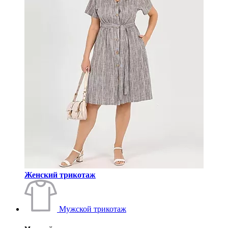
Женский трикотаж
Мужской трикотаж