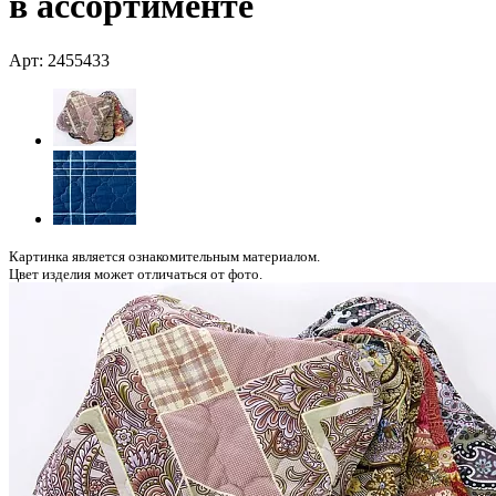
в ассортименте
Арт: 2455433
Картинка является ознакомительным материалом.
Цвет изделия может отличаться от фото.