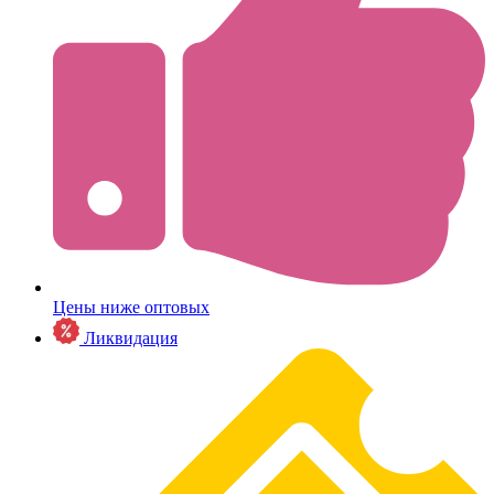
Цены ниже оптовых
Ликвидация