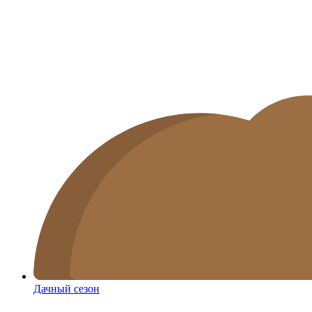
Дачный сезон