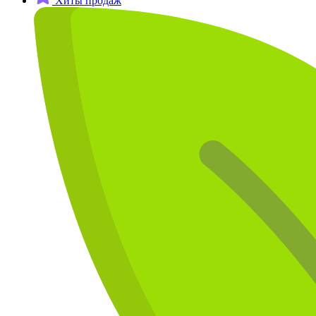
Хиты продаж