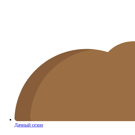
Дачный сезон