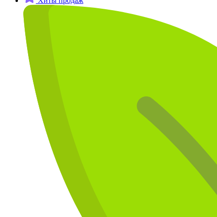
Хиты продаж