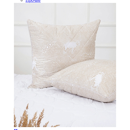
Прочие