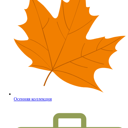
Осенняя коллекция