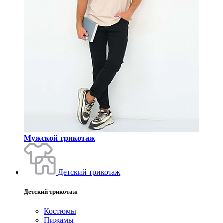
Мужской трикотаж
Детский трикотаж
Детский трикотаж
Костюмы
Пижамы