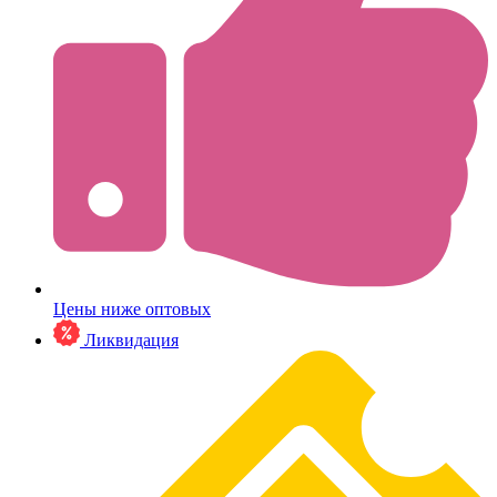
Цены ниже оптовых
Ликвидация