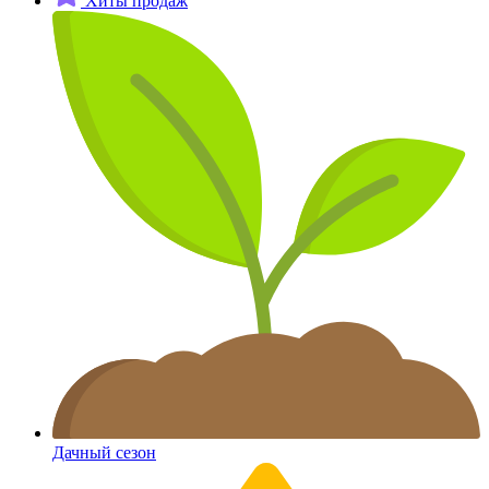
Хиты продаж
Дачный сезон