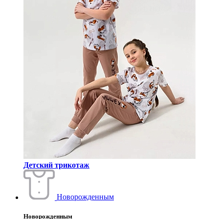
Детский трикотаж
Новорожденным
Новорожденным