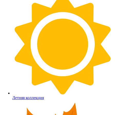
Летняя коллекция