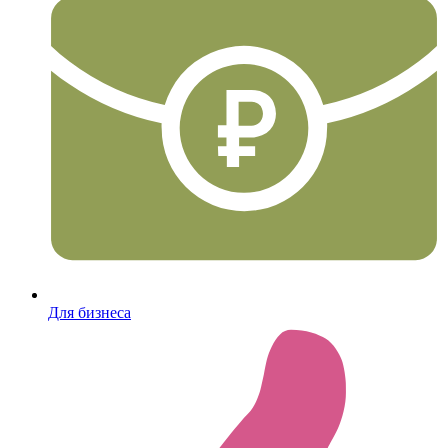
Для бизнеса