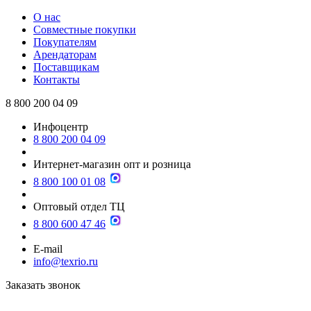
О нас
Совместные покупки
Покупателям
Арендаторам
Поставщикам
Контакты
8 800 200 04 09
Инфоцентр
8 800 200 04 09
Интернет-магазин опт и розница
8 800 100 01 08
Оптовый отдел ТЦ
8 800 600 47 46
E-mail
info@texrio.ru
Заказать звонок