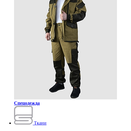
Спецодежда
Ткани