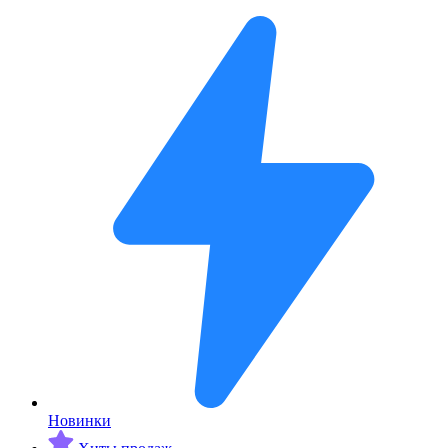
Новинки