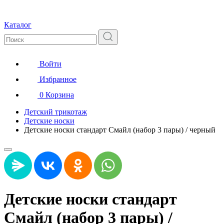
Каталог
Войти
Избранное
0
Корзина
Детский трикотаж
Детские носки
Детские носки стандарт Смайл (набор 3 пары) / черный
Детские носки стандарт
Смайл (набор 3 пары) /