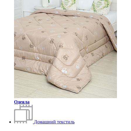
Одеяла
Домашний текстиль