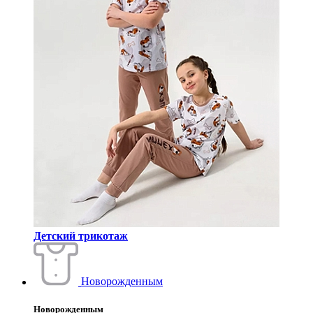
Детский трикотаж
Новорожденным
Новорожденным