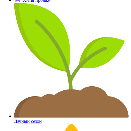
Хиты продаж
Дачный сезон