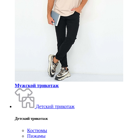
Мужской трикотаж
Детский трикотаж
Детский трикотаж
Костюмы
Пижамы