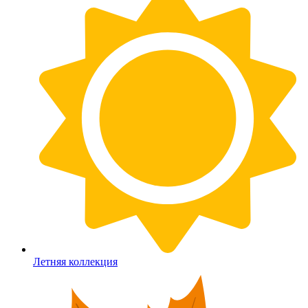
Летняя коллекция