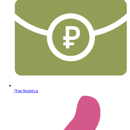
Для бизнеса