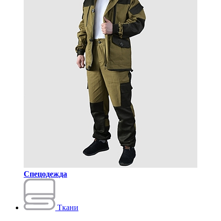
Спецодежда
Ткани