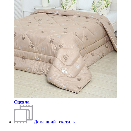
Одеяла
Домашний текстиль