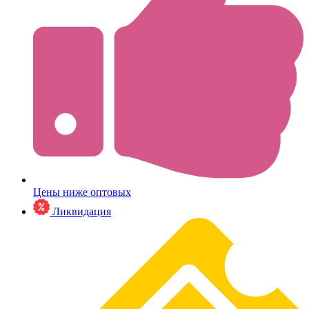
Цены ниже оптовых
Ликвидация