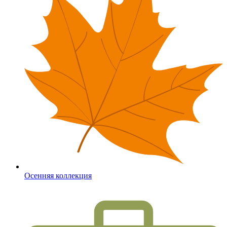
Осенняя коллекция