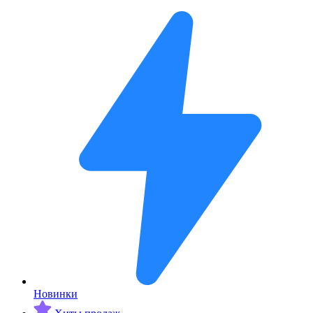
Новинки