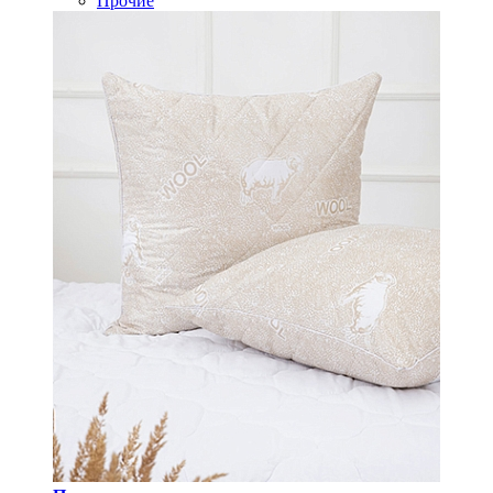
Прочие