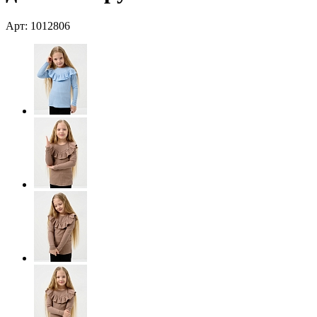
Арт: 1012806