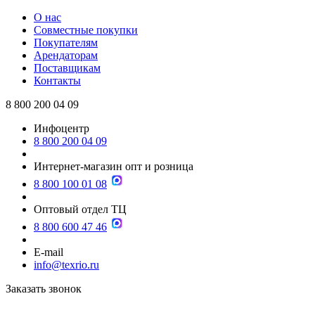
О нас
Совместные покупки
Покупателям
Арендаторам
Поставщикам
Контакты
8 800 200 04 09
Инфоцентр
8 800 200 04 09
Интернет-магазин опт и розница
8 800 100 01 08
Оптовый отдел ТЦ
8 800 600 47 46
E-mail
info@texrio.ru
Заказать звонок