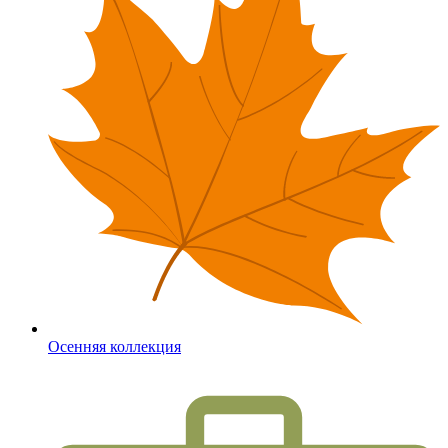
Осенняя коллекция