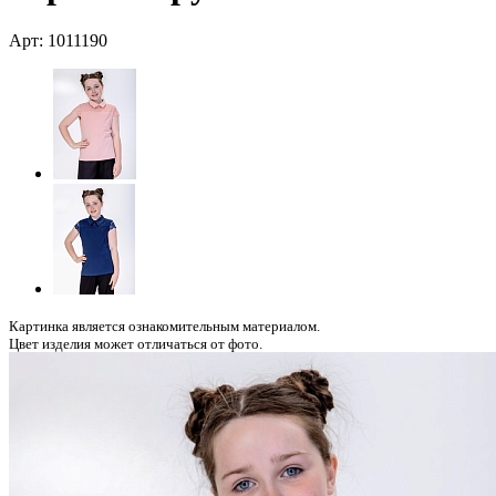
Арт: 1011190
Картинка является ознакомительным материалом.
Цвет изделия может отличаться от фото.