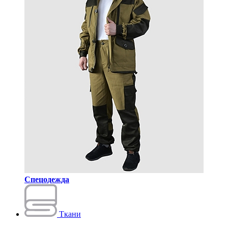
Спецодежда
Ткани