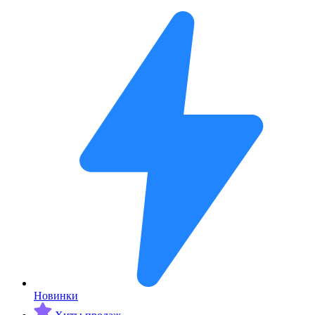
Новинки