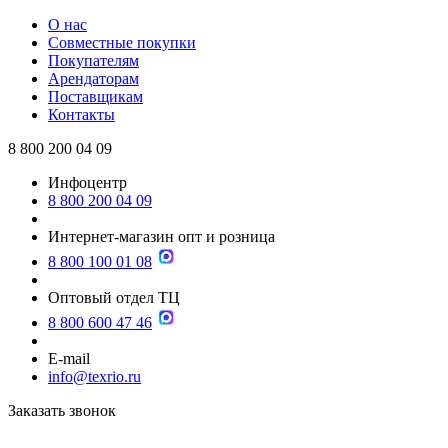
О нас
Совместные покупки
Покупателям
Арендаторам
Поставщикам
Контакты
8 800 200 04 09
Инфоцентр
8 800 200 04 09
Интернет-магазин опт и розница
8 800 100 01 08
Оптовый отдел ТЦ
8 800 600 47 46
E-mail
info@texrio.ru
Заказать звонок