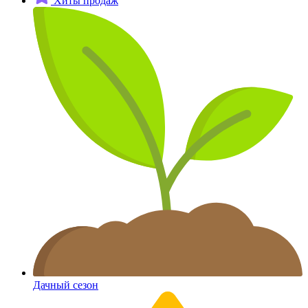
Хиты продаж
Дачный сезон