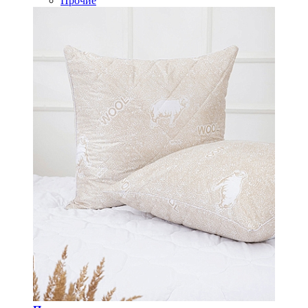
Прочие