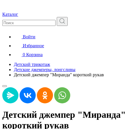
Каталог
Войти
Избранное
0
Корзина
Детский трикотаж
Детские джемперы, лонгсливы
Детский джемпер "Миранда" короткий рукав
Детский джемпер "Миранда"
короткий рукав