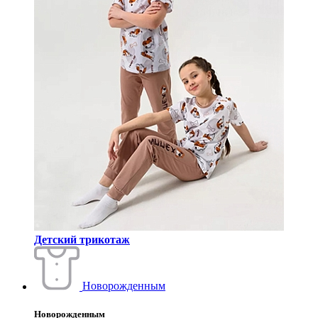
Детский трикотаж
Новорожденным
Новорожденным