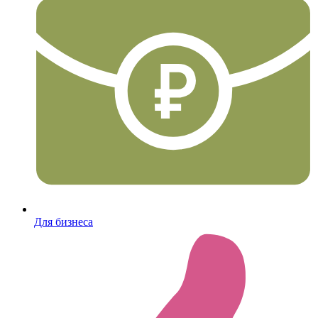
Для бизнеса