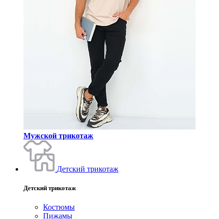
Мужской трикотаж
Детский трикотаж
Детский трикотаж
Костюмы
Пижамы