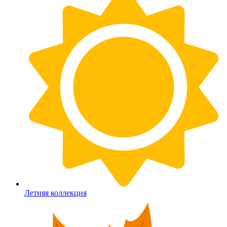
Летняя коллекция