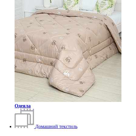
Одеяла
Домашний текстиль