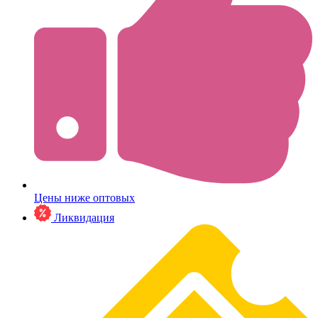
Цены ниже оптовых
Ликвидация