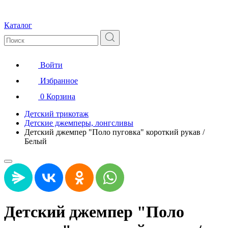
Каталог
Войти
Избранное
0
Корзина
Детский трикотаж
Детские джемперы, лонгсливы
Детский джемпер "Поло пуговка" короткий рукав /
Белый
Детский джемпер "Поло