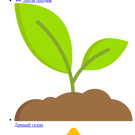
Хиты продаж
Дачный сезон