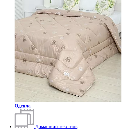
Одеяла
Домашний текстиль