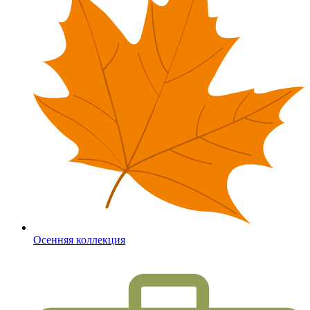
Осенняя коллекция