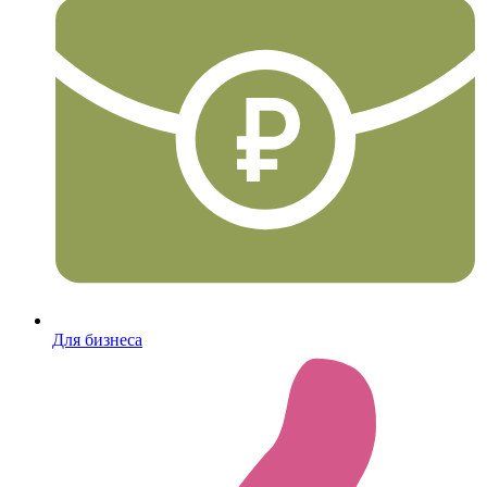
Для бизнеса