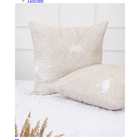
Прочие