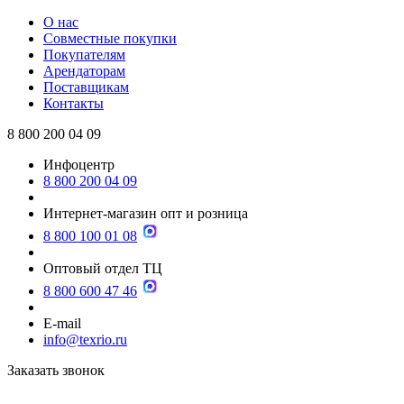
О нас
Совместные покупки
Покупателям
Арендаторам
Поставщикам
Контакты
8 800 200 04 09
Инфоцентр
8 800 200 04 09
Интернет-магазин опт и розница
8 800 100 01 08
Оптовый отдел ТЦ
8 800 600 47 46
E-mail
info@texrio.ru
Заказать звонок