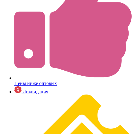
Цены ниже оптовых
Ликвидация