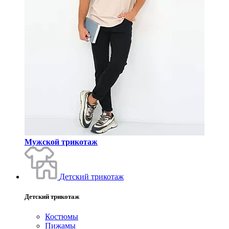
Мужской трикотаж
Детский трикотаж
Детский трикотаж
Костюмы
Пижамы