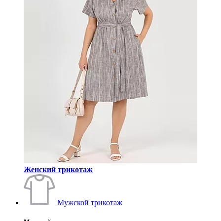
Женский трикотаж
Мужской трикотаж