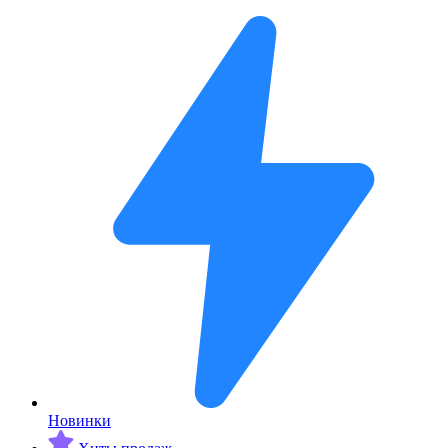
Новинки