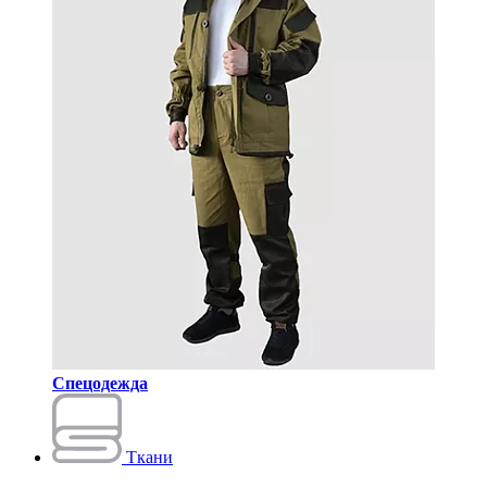
Спецодежда
Ткани