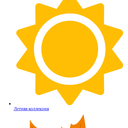
Летняя коллекция