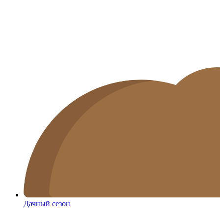
Дачный сезон