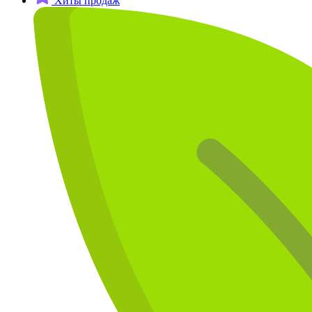
Хиты продаж