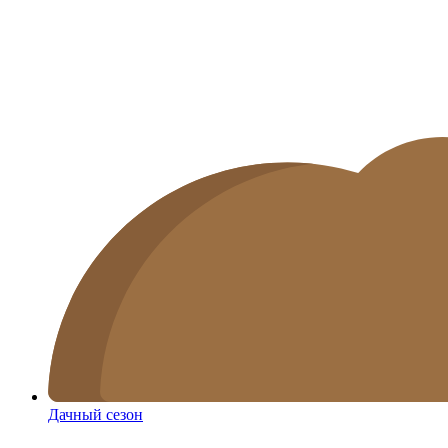
Дачный сезон