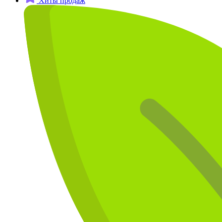
Хиты продаж