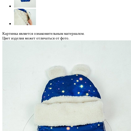
Картинка является ознакомительным материалом.
Цвет изделия может отличаться от фото.