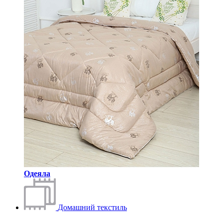
Одеяла
Домашний текстиль