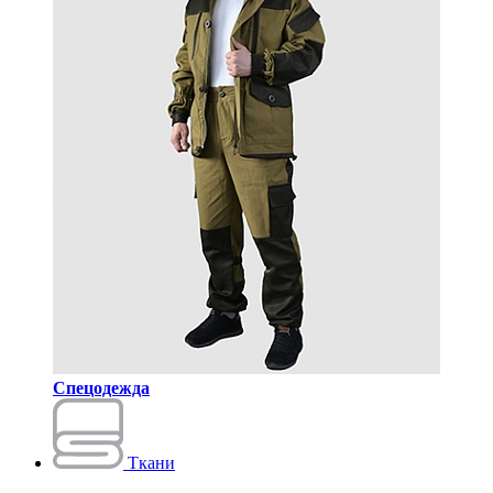
Спецодежда
Ткани