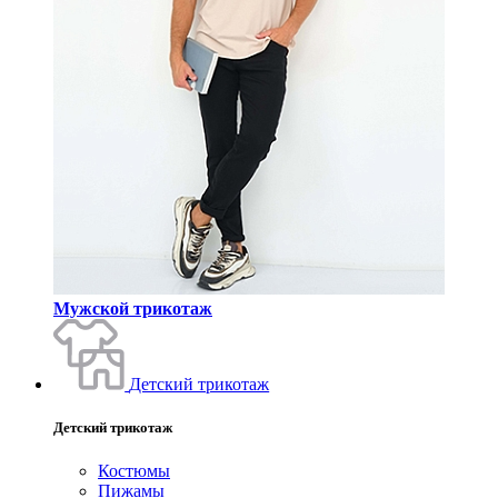
Мужской трикотаж
Детский трикотаж
Детский трикотаж
Костюмы
Пижамы