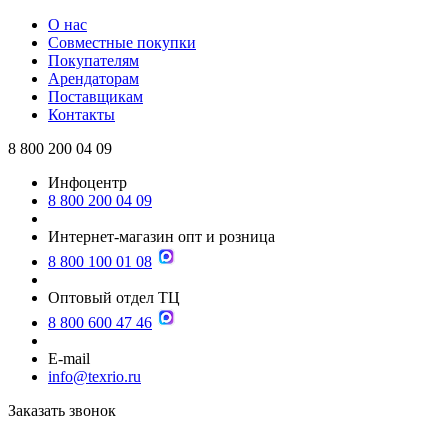
О нас
Совместные покупки
Покупателям
Арендаторам
Поставщикам
Контакты
8 800 200 04 09
Инфоцентр
8 800 200 04 09
Интернет-магазин опт и розница
8 800 100 01 08
Оптовый отдел ТЦ
8 800 600 47 46
E-mail
info@texrio.ru
Заказать звонок