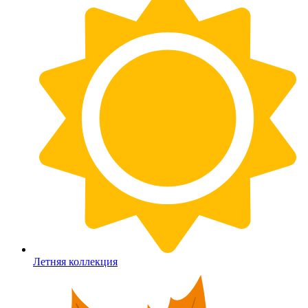
Летняя коллекция