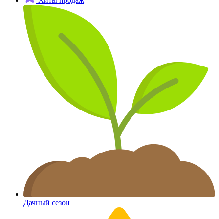
Хиты продаж
Дачный сезон