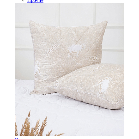
Прочие