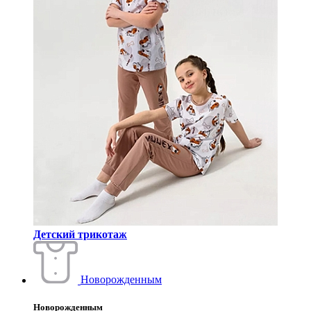
Детский трикотаж
Новорожденным
Новорожденным