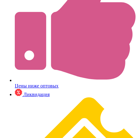
Цены ниже оптовых
Ликвидация