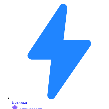
Новинки