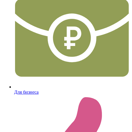
Для бизнеса