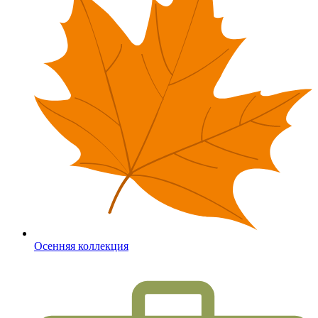
Осенняя коллекция