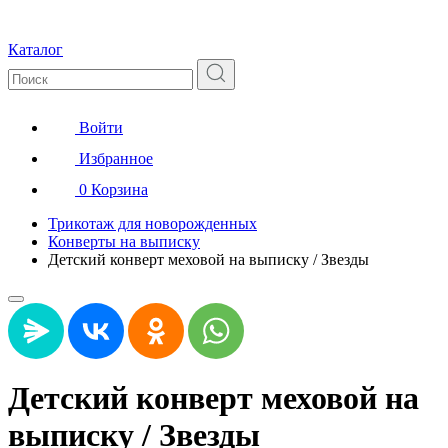
Каталог
Войти
Избранное
0
Корзина
Трикотаж для новорожденных
Конверты на выписку
Детский конверт меховой на выписку / Звезды
Детский конверт меховой на
выписку / Звезды