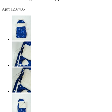
Арт: 1237435