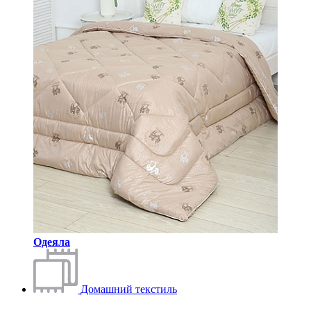
Одеяла
Домашний текстиль