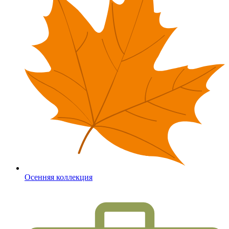
Осенняя коллекция