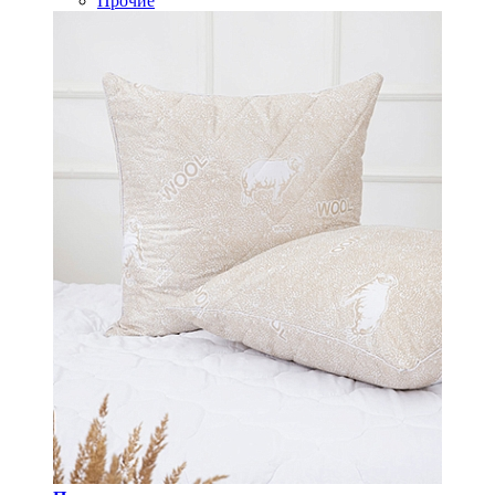
Прочие