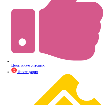
Цены ниже оптовых
Ликвидация