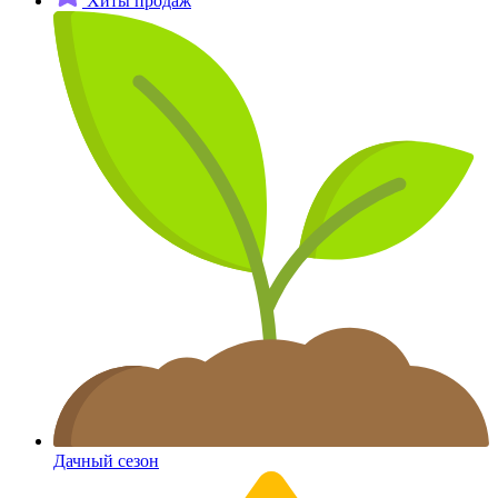
Хиты продаж
Дачный сезон