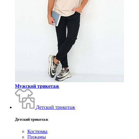
Мужской трикотаж
Детский трикотаж
Детский трикотаж
Костюмы
Пижамы