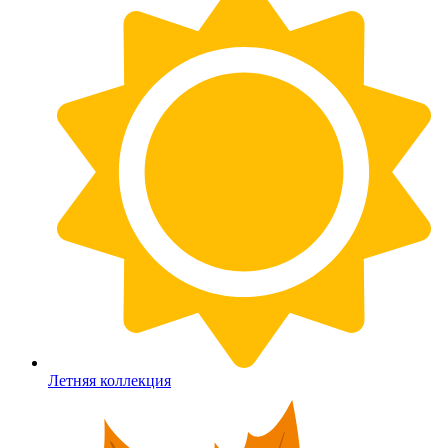
Летняя коллекция