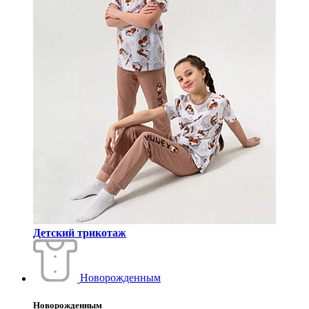
Детский трикотаж
Новорожденным
Новорожденным