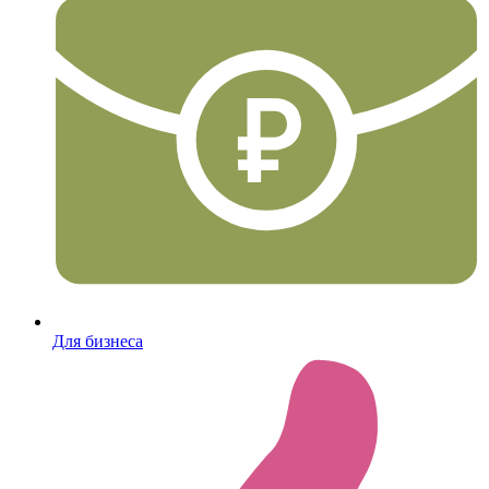
Для бизнеса