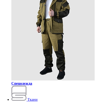
Спецодежда
Ткани