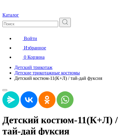
Каталог
Войти
Избранное
0
Корзина
Детский трикотаж
Детские трикотажные костюмы
Детский костюм-11(К+Л) / тай-дай фуксия
Детский костюм-11(К+Л) /
тай-дай фуксия