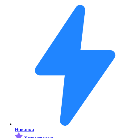
Новинки