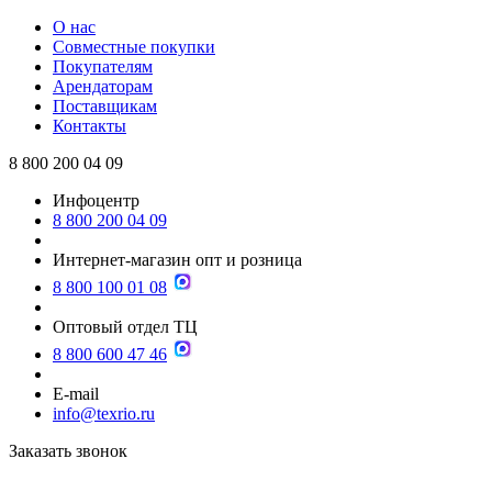
О нас
Совместные покупки
Покупателям
Арендаторам
Поставщикам
Контакты
8 800 200 04 09
Инфоцентр
8 800 200 04 09
Интернет-магазин опт и розница
8 800 100 01 08
Оптовый отдел ТЦ
8 800 600 47 46
E-mail
info@texrio.ru
Заказать звонок