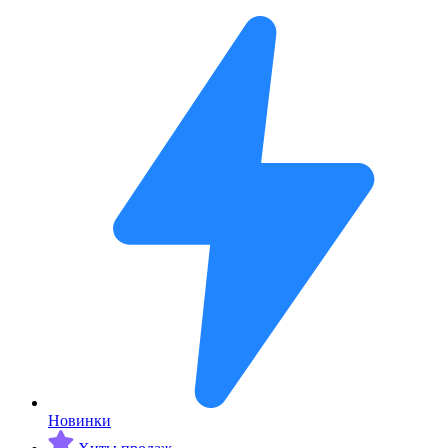
Новинки