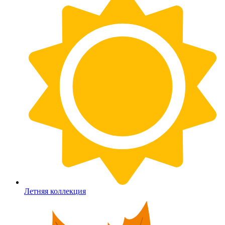
Летняя коллекция