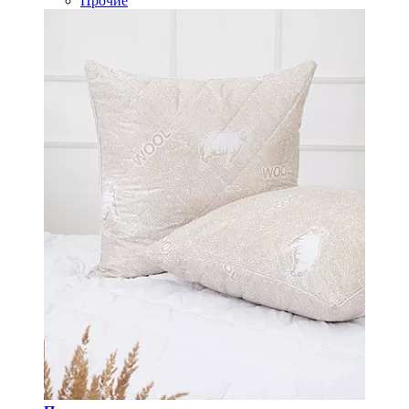
Прочие