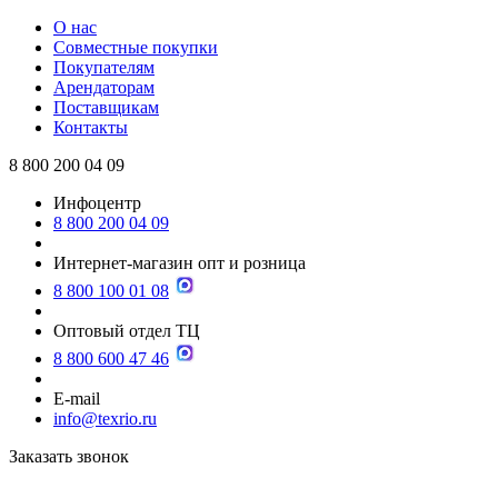
О нас
Совместные покупки
Покупателям
Арендаторам
Поставщикам
Контакты
8 800 200 04 09
Инфоцентр
8 800 200 04 09
Интернет-магазин опт и розница
8 800 100 01 08
Оптовый отдел ТЦ
8 800 600 47 46
E-mail
info@texrio.ru
Заказать звонок