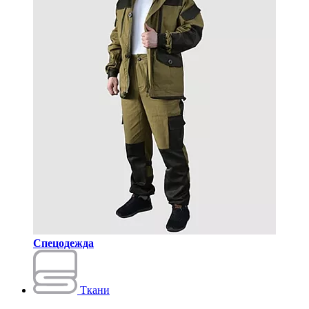
Спецодежда
Ткани