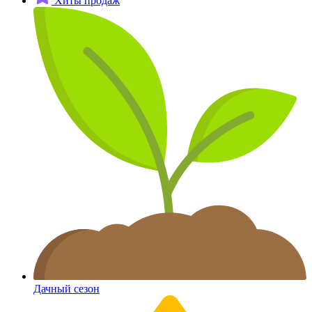
Хиты продаж
Дачный сезон