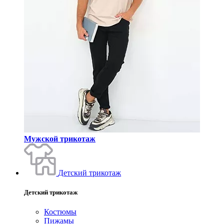
Мужской трикотаж
Детский трикотаж
Детский трикотаж
Костюмы
Пижамы