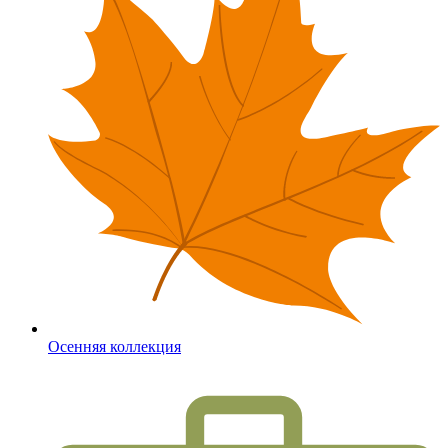
Осенняя коллекция