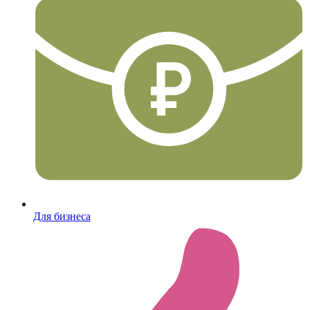
Для бизнеса