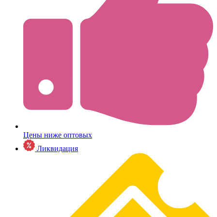
Цены ниже оптовых
Ликвидация