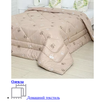
Одеяла
Домашний текстиль