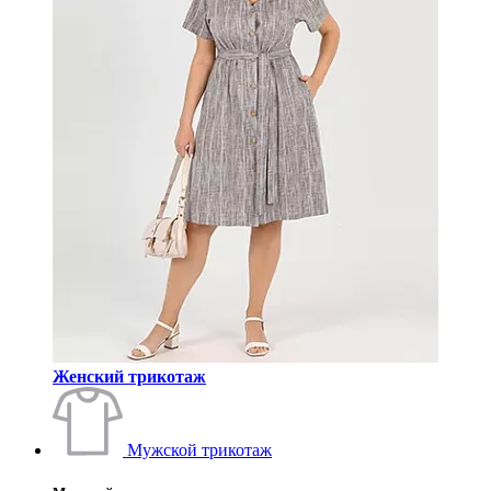
Женский трикотаж
Мужской трикотаж