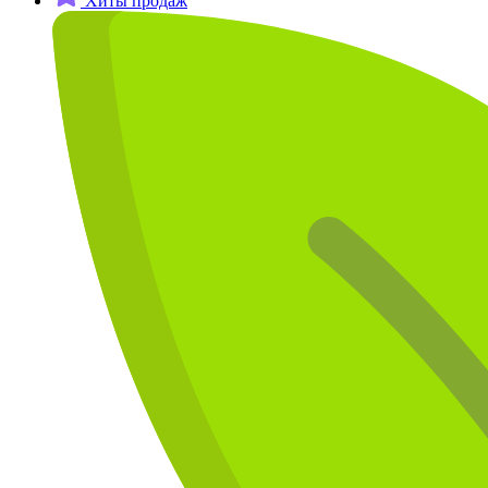
Хиты продаж