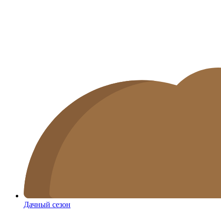
Дачный сезон