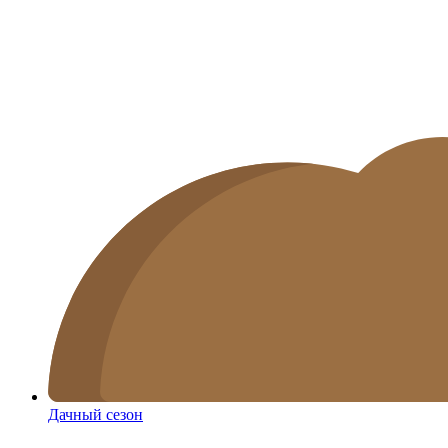
Дачный сезон