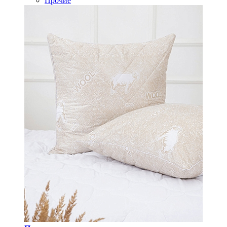
Прочие