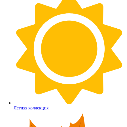
Летняя коллекция