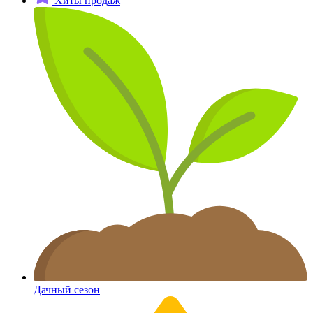
Хиты продаж
Дачный сезон