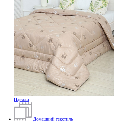
Одеяла
Домашний текстиль