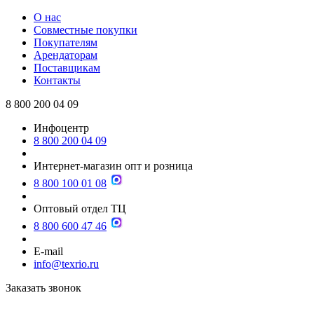
О нас
Совместные покупки
Покупателям
Арендаторам
Поставщикам
Контакты
8 800 200 04 09
Инфоцентр
8 800 200 04 09
Интернет-магазин опт и розница
8 800 100 01 08
Оптовый отдел ТЦ
8 800 600 47 46
E-mail
info@texrio.ru
Заказать звонок