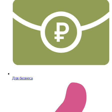
Для бизнеса