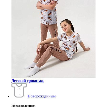
Детский трикотаж
Новорожденным
Новорожденным