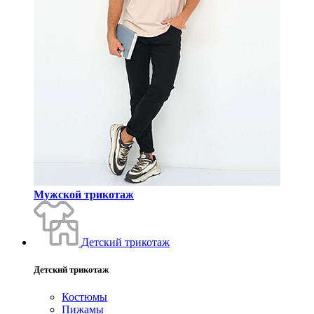
Мужской трикотаж
Детский трикотаж
Детский трикотаж
Костюмы
Пижамы