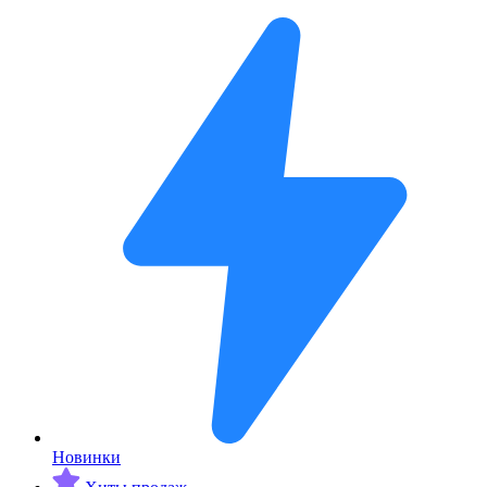
Новинки