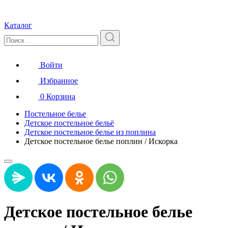
Каталог
Войти
Избранное
0
Корзина
Постельное белье
Детское постельное бельё
Детское постельное белье из поплина
Детское постельное белье поплин / Искорка
Детское постельное белье