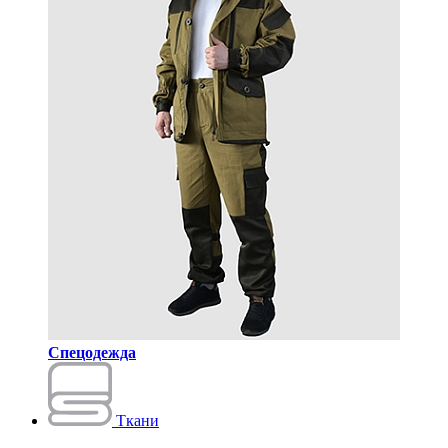
Спецодежда
Ткани