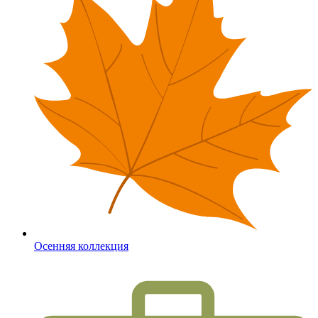
Осенняя коллекция