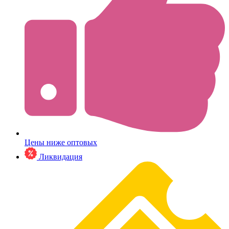
Цены ниже оптовых
Ликвидация