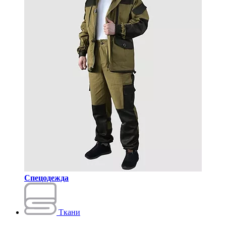
Спецодежда
Ткани