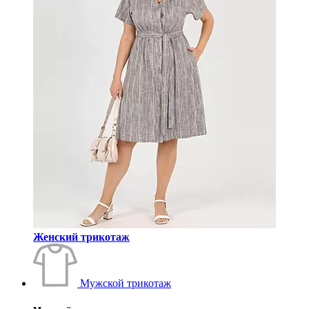
Женский трикотаж
Мужской трикотаж