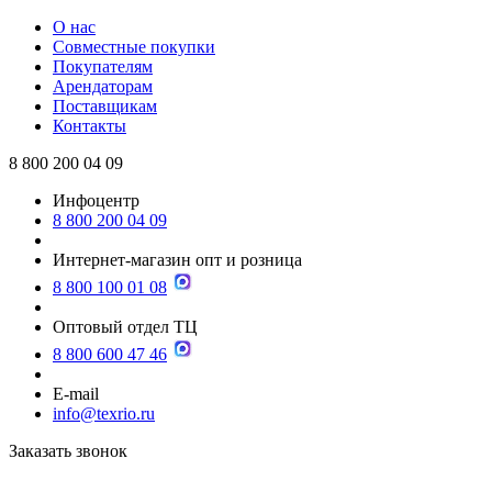
О нас
Совместные покупки
Покупателям
Арендаторам
Поставщикам
Контакты
8 800 200 04 09
Инфоцентр
8 800 200 04 09
Интернет-магазин опт и розница
8 800 100 01 08
Оптовый отдел ТЦ
8 800 600 47 46
E-mail
info@texrio.ru
Заказать звонок