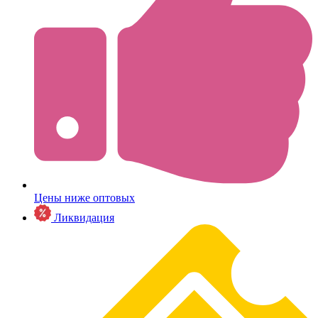
Цены ниже оптовых
Ликвидация