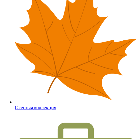
Осенняя коллекция