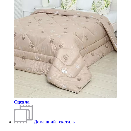
Одеяла
Домашний текстиль