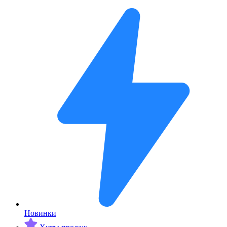
Новинки