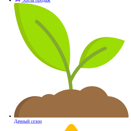
Хиты продаж
Дачный сезон