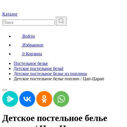
Каталог
Войти
Избранное
0
Корзина
Постельное белье
Детское постельное бельё
Детское постельное белье из поплина
Детское постельное белье поплин / Цап-Царап
Детское постельное белье