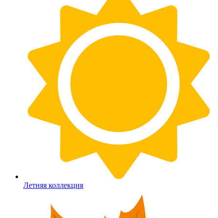
Летняя коллекция