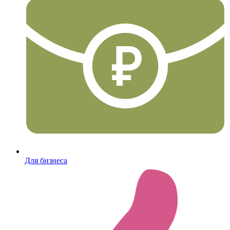
Для бизнеса