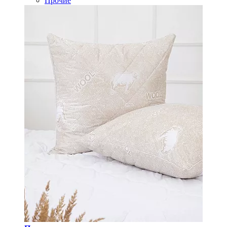
Прочие