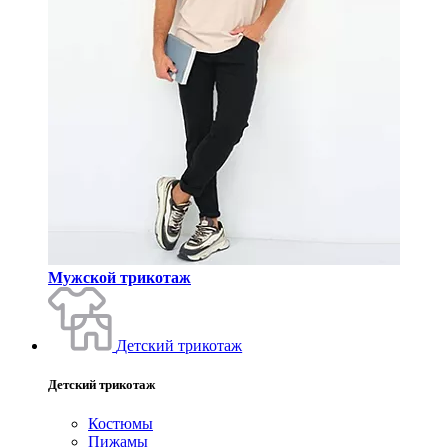
Мужской трикотаж
Детский трикотаж
Детский трикотаж
Костюмы
Пижамы