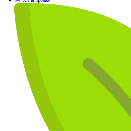
Хиты продаж