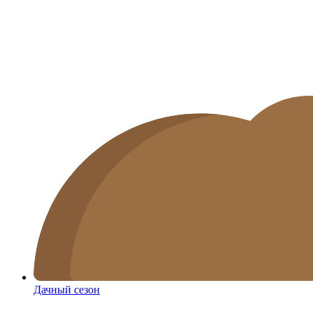
Дачный сезон