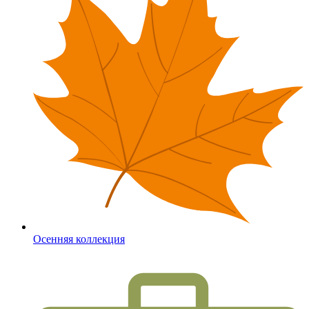
Осенняя коллекция