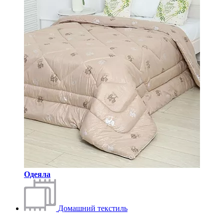
Одеяла
Домашний текстиль