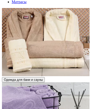
Матрасы
Одежда для бани и сауны