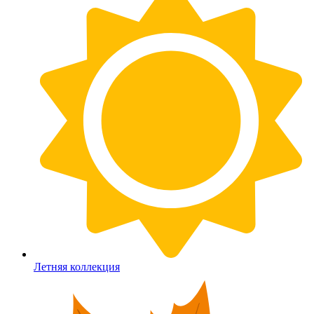
Летняя коллекция