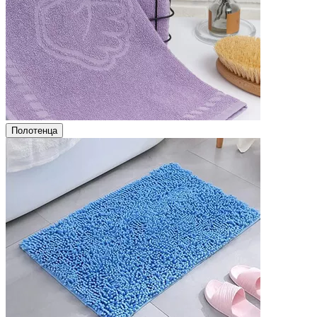
Полотенца