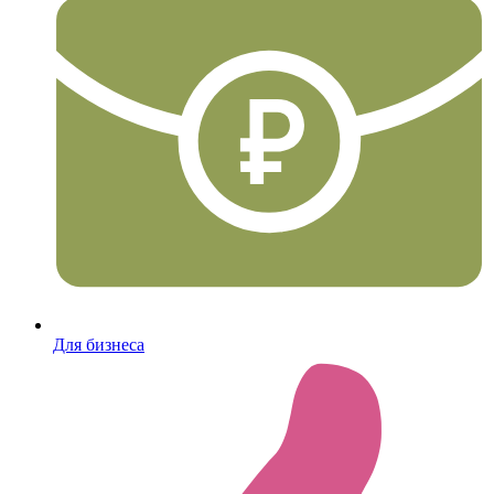
Для бизнеса