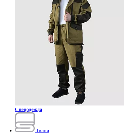
Спецодежда
Ткани