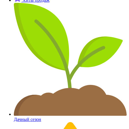
Хиты продаж
Дачный сезон