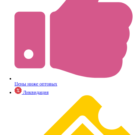
Цены ниже оптовых
Ликвидация