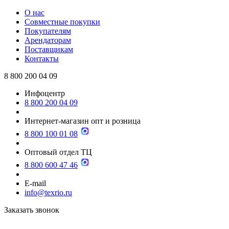
О нас
Совместные покупки
Покупателям
Арендаторам
Поставщикам
Контакты
8 800 200 04 09
Инфоцентр
8 800 200 04 09
Интернет-магазин опт и розница
8 800 100 01 08
Оптовый отдел ТЦ
8 800 600 47 46
E-mail
info@texrio.ru
Заказать звонок