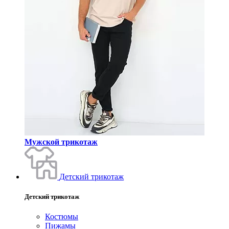
Мужской трикотаж
Детский трикотаж
Детский трикотаж
Костюмы
Пижамы