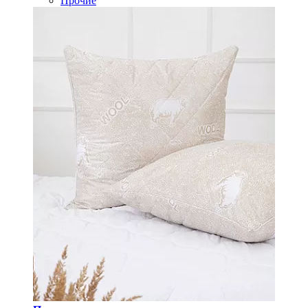
Прочие