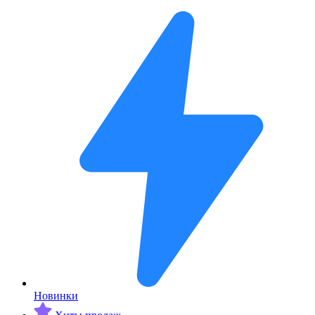
Новинки