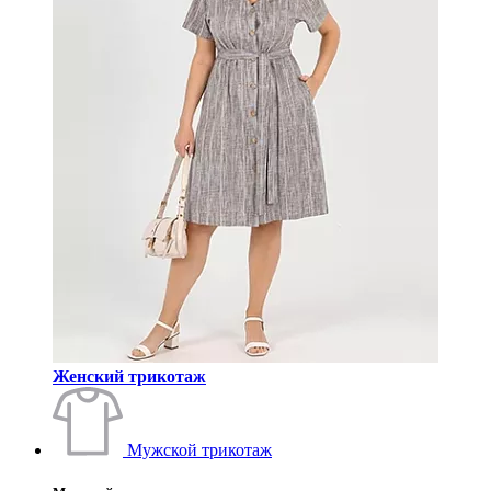
Женский трикотаж
Мужской трикотаж