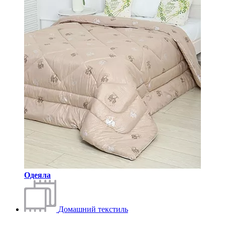
Одеяла
Домашний текстиль