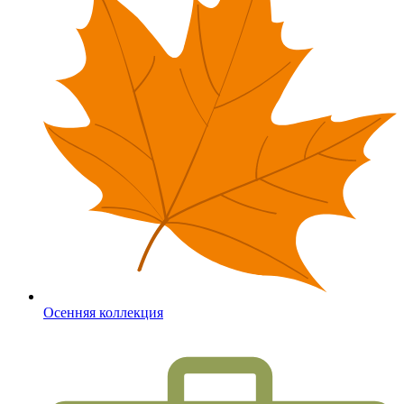
Осенняя коллекция