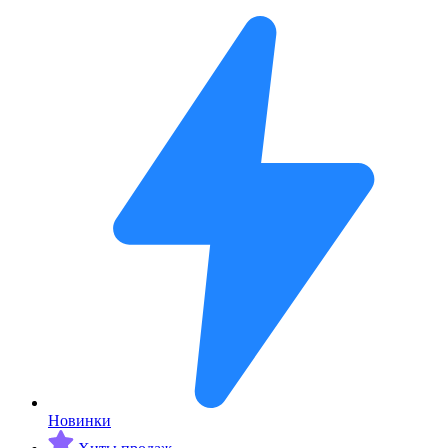
Новинки