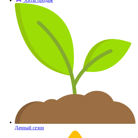
Хиты продаж
Дачный сезон