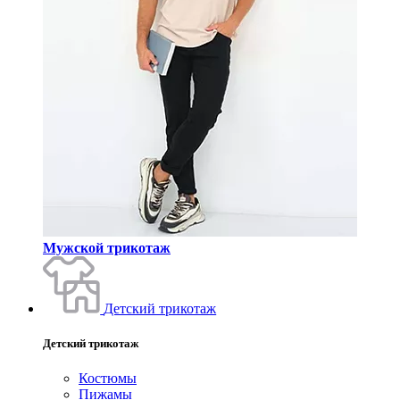
Мужской трикотаж
Детский трикотаж
Детский трикотаж
Костюмы
Пижамы