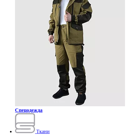
Спецодежда
Ткани