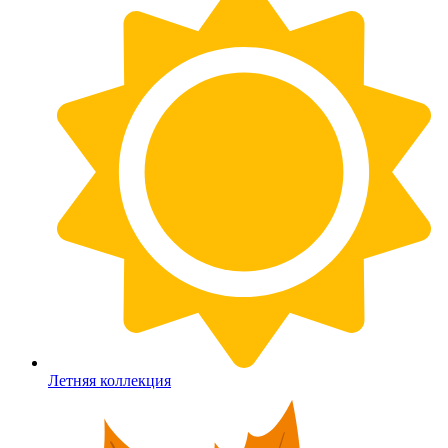
Летняя коллекция