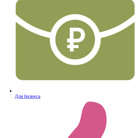
Для бизнеса