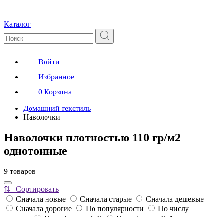
Каталог
Войти
Избранное
0
Корзина
Домашний текстиль
Наволочки
Наволочки плотностью 110 гр/м2
однотонные
9 товаров
⇅ Сортировать
Сначала новые
Сначала старые
Сначала дешевые
Сначала дорогие
По популярности
По числу