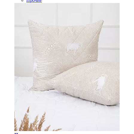
Прочие