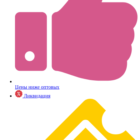
Цены ниже оптовых
Ликвидация