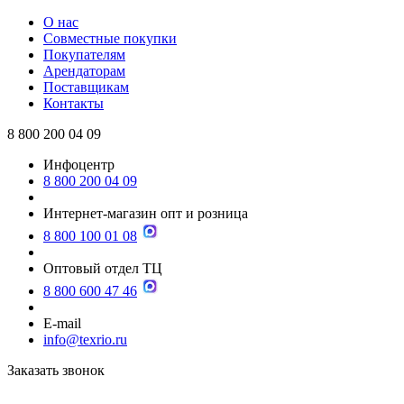
О нас
Совместные покупки
Покупателям
Арендаторам
Поставщикам
Контакты
8 800 200 04 09
Инфоцентр
8 800 200 04 09
Интернет-магазин опт и розница
8 800 100 01 08
Оптовый отдел ТЦ
8 800 600 47 46
E-mail
info@texrio.ru
Заказать звонок