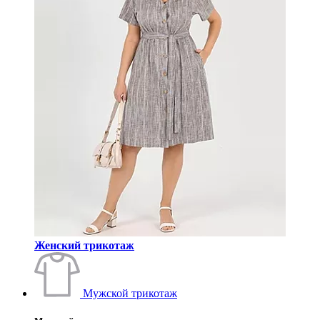
Женский трикотаж
Мужской трикотаж