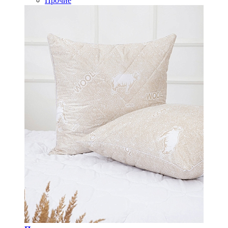
Прочие