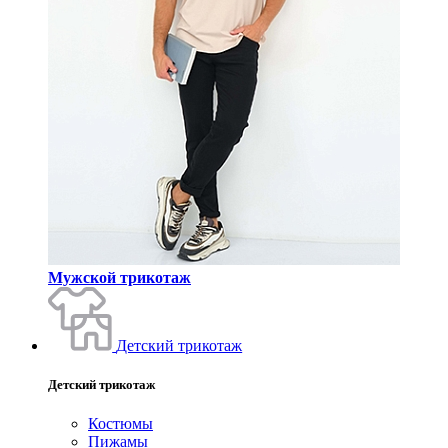
Мужской трикотаж
Детский трикотаж
Детский трикотаж
Костюмы
Пижамы