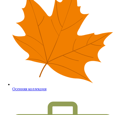
Осенняя коллекция