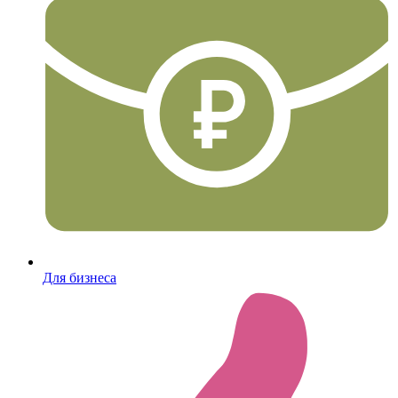
Для бизнеса