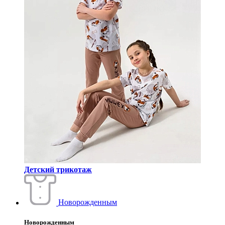
Детский трикотаж
Новорожденным
Новорожденным