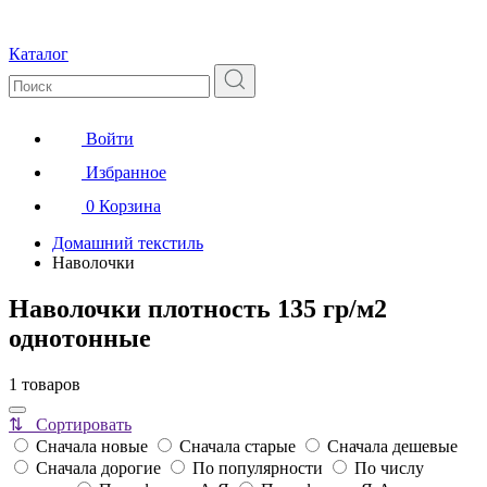
Каталог
Войти
Избранное
0
Корзина
Домашний текстиль
Наволочки
Наволочки плотность 135 гр/м2
однотонные
1 товаров
⇅ Сортировать
Сначала новые
Сначала старые
Сначала дешевые
Сначала дорогие
По популярности
По числу