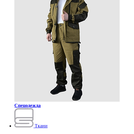
Спецодежда
Ткани