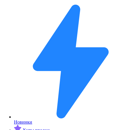
Новинки