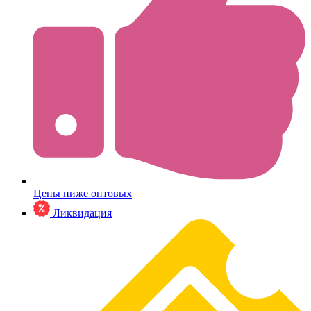
Цены ниже оптовых
Ликвидация