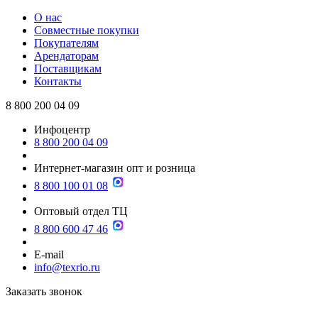
О нас
Совместные покупки
Покупателям
Арендаторам
Поставщикам
Контакты
8 800 200 04 09
Инфоцентр
8 800 200 04 09
Интернет-магазин опт и розница
8 800 100 01 08
Оптовый отдел ТЦ
8 800 600 47 46
E-mail
info@texrio.ru
Заказать звонок