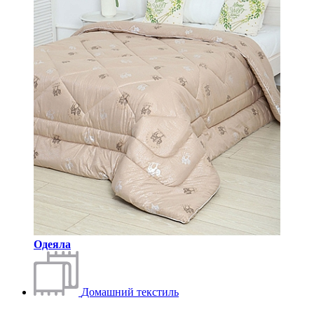
Одеяла
Домашний текстиль