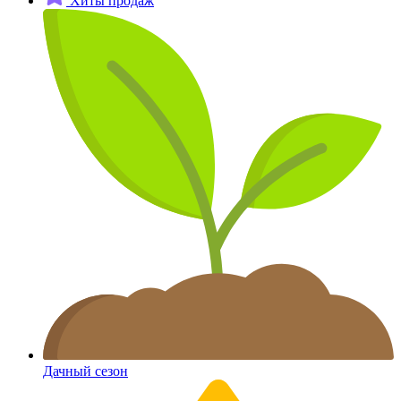
Хиты продаж
Дачный сезон