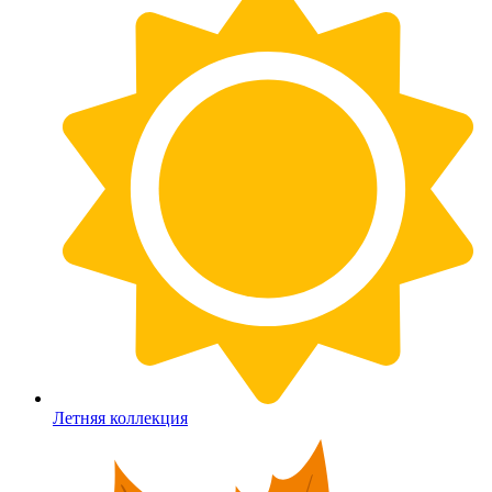
Летняя коллекция