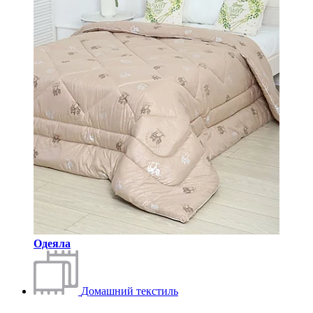
Одеяла
Домашний текстиль