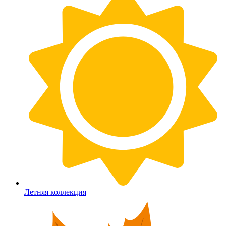
Летняя коллекция