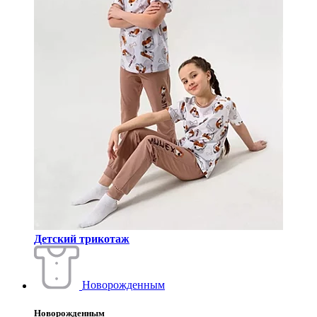
Детский трикотаж
Новорожденным
Новорожденным