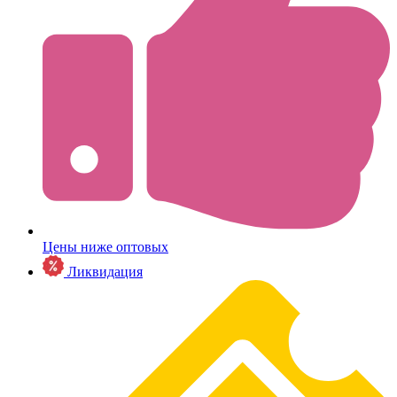
Цены ниже оптовых
Ликвидация