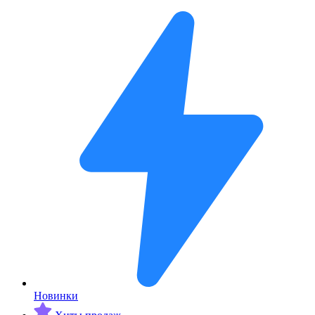
Новинки