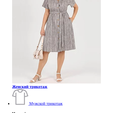
Женский трикотаж
Мужской трикотаж