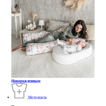
Новорожденным
Медодежда