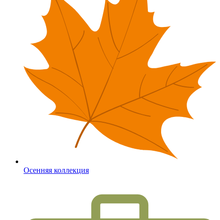
Осенняя коллекция