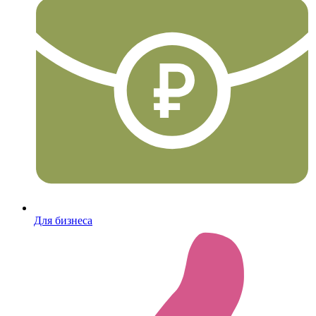
Для бизнеса