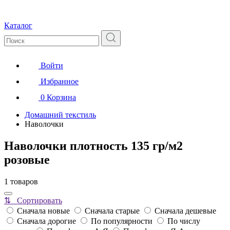
Каталог
Войти
Избранное
0
Корзина
Домашний текстиль
Наволочки
Наволочки плотность 135 гр/м2
розовые
1 товаров
⇅ Сортировать
Сначала новые
Сначала старые
Сначала дешевые
Сначала дорогие
По популярности
По числу