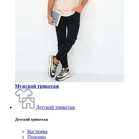
Мужской трикотаж
Детский трикотаж
Детский трикотаж
Костюмы
Пижамы