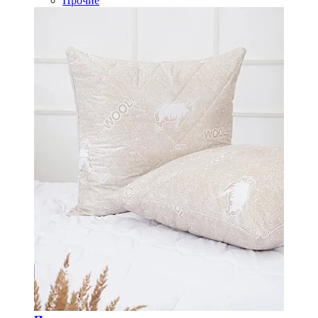
Прочие