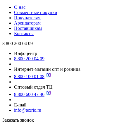
О нас
Совместные покупки
Покупателям
Арендаторам
Поставщикам
Контакты
8 800 200 04 09
Инфоцентр
8 800 200 04 09
Интернет-магазин опт и розница
8 800 100 01 08
Оптовый отдел ТЦ
8 800 600 47 46
E-mail
info@texrio.ru
Заказать звонок