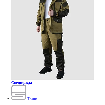
Спецодежда
Ткани