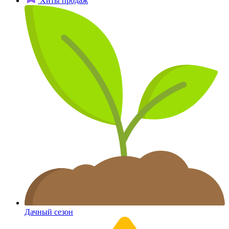
Хиты продаж
Дачный сезон