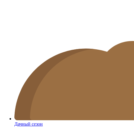
Дачный сезон