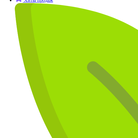
Хиты продаж