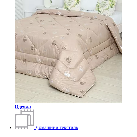
Одеяла
Домашний текстиль