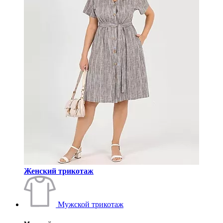
Женский трикотаж
Мужской трикотаж