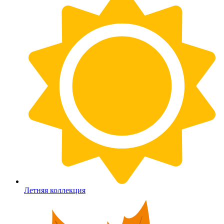
Летняя коллекция