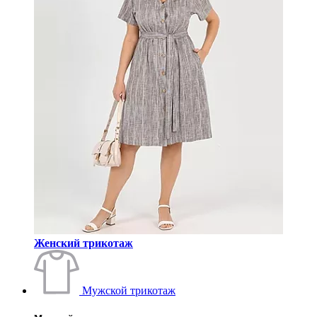
Женский трикотаж
Мужской трикотаж