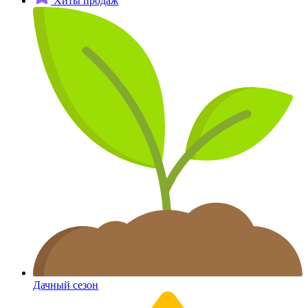
Хиты продаж
Дачный сезон