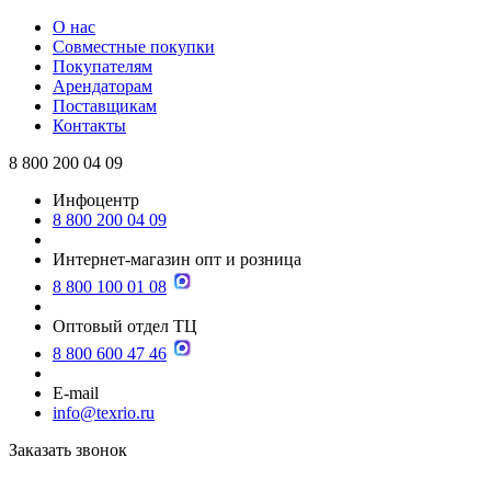
О нас
Совместные покупки
Покупателям
Арендаторам
Поставщикам
Контакты
8 800 200 04 09
Инфоцентр
8 800 200 04 09
Интернет-магазин опт и розница
8 800 100 01 08
Оптовый отдел ТЦ
8 800 600 47 46
E-mail
info@texrio.ru
Заказать звонок