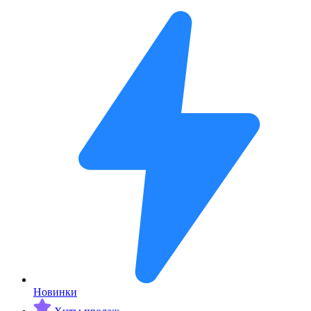
Новинки