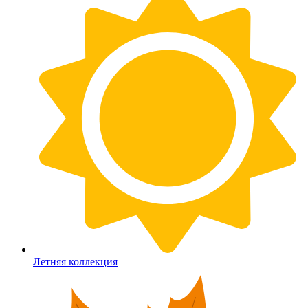
Летняя коллекция