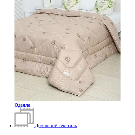
Одеяла
Домашний текстиль