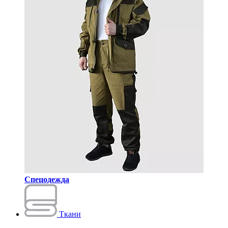
Спецодежда
Ткани