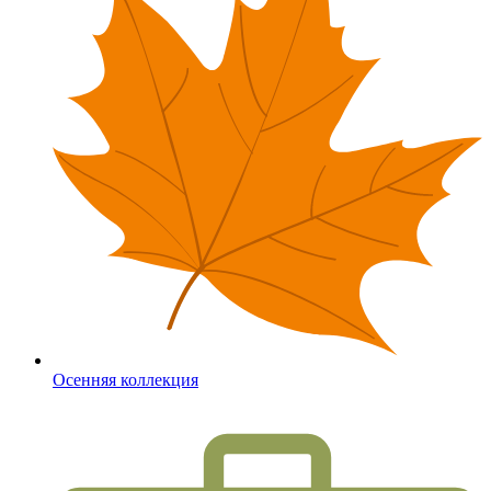
Осенняя коллекция