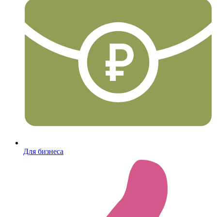
Для бизнеса