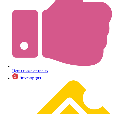
Цены ниже оптовых
Ликвидация