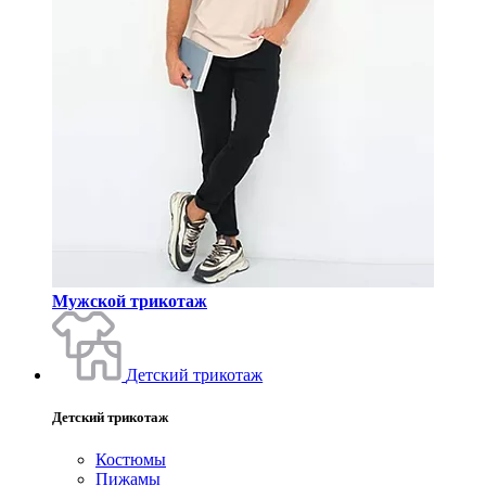
Мужской трикотаж
Детский трикотаж
Детский трикотаж
Костюмы
Пижамы