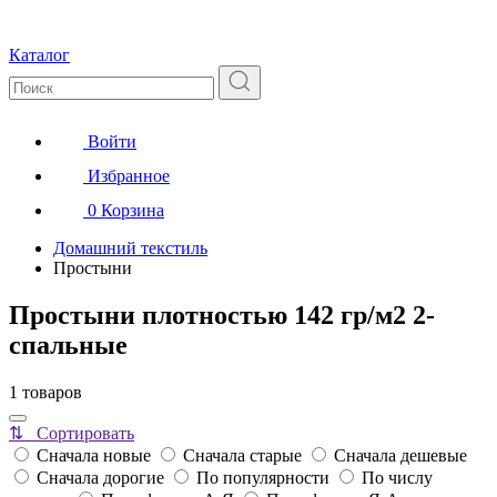
Каталог
Войти
Избранное
0
Корзина
Домашний текстиль
Простыни
Простыни плотностью 142 гр/м2 2-
спальные
1 товаров
⇅ Сортировать
Сначала новые
Сначала старые
Сначала дешевые
Сначала дорогие
По популярности
По числу