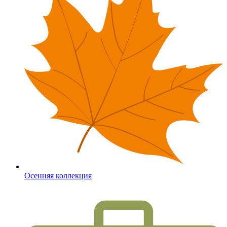
Осенняя коллекция