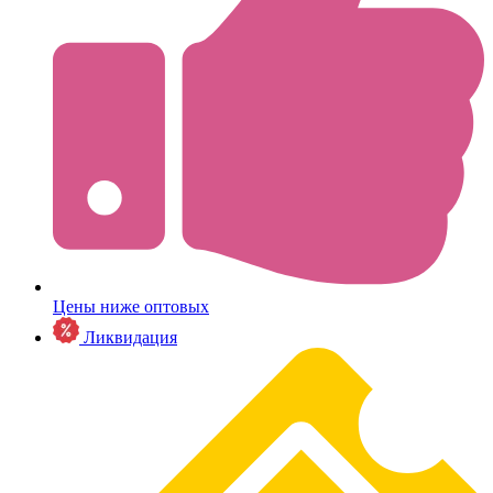
Цены ниже оптовых
Ликвидация