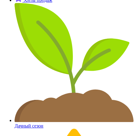
Хиты продаж
Дачный сезон