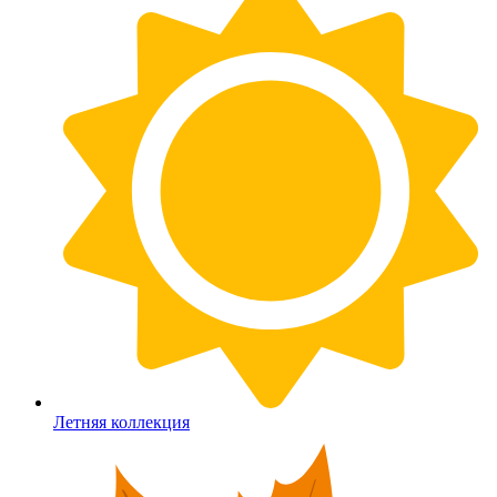
Летняя коллекция