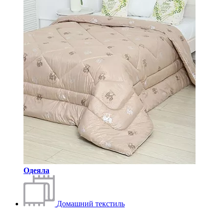
Одеяла
Домашний текстиль