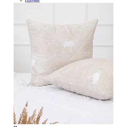
Прочие