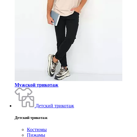
Мужской трикотаж
Детский трикотаж
Детский трикотаж
Костюмы
Пижамы