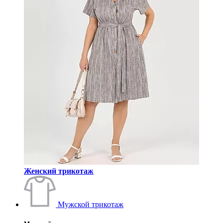
Женский трикотаж
Мужской трикотаж