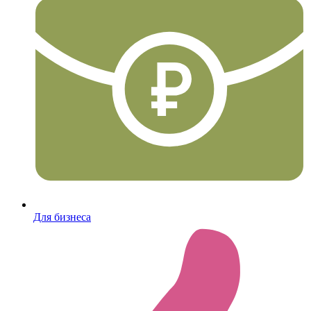
Для бизнеса