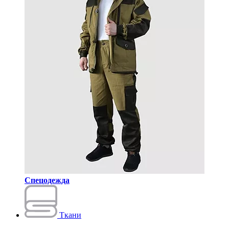
Спецодежда
Ткани