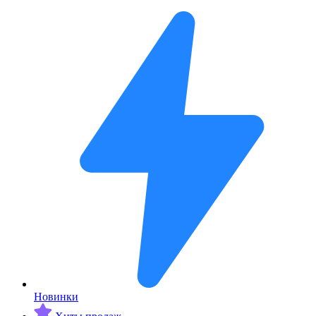
Новинки