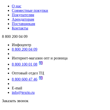
О нас
Совместные покупки
Покупателям
Арендаторам
Поставщикам
Контакты
8 800 200 04 09
Инфоцентр
8 800 200 04 09
Интернет-магазин опт и розница
8 800 100 01 08
Оптовый отдел ТЦ
8 800 600 47 46
E-mail
info@texrio.ru
Заказать звонок