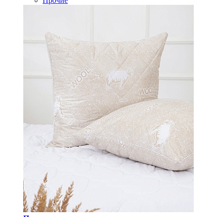
Прочие