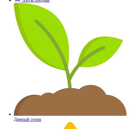
Хиты продаж
Дачный сезон