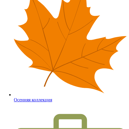
Осенняя коллекция