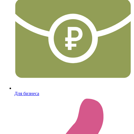
Для бизнеса