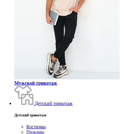
Мужской трикотаж
Детский трикотаж
Детский трикотаж
Костюмы
Пижамы