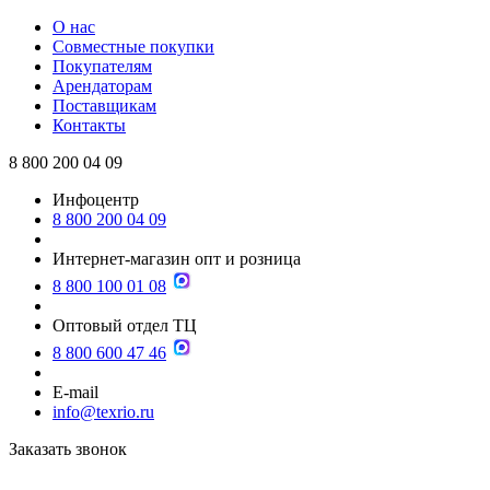
О нас
Совместные покупки
Покупателям
Арендаторам
Поставщикам
Контакты
8 800 200 04 09
Инфоцентр
8 800 200 04 09
Интернет-магазин опт и розница
8 800 100 01 08
Оптовый отдел ТЦ
8 800 600 47 46
E-mail
info@texrio.ru
Заказать звонок