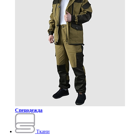
Спецодежда
Ткани