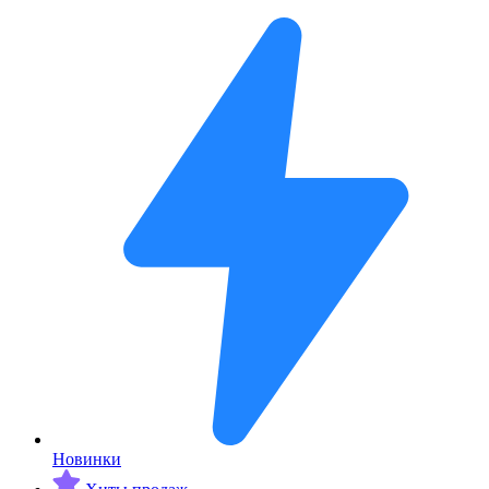
Новинки