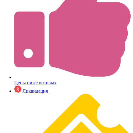
Цены ниже оптовых
Ликвидация