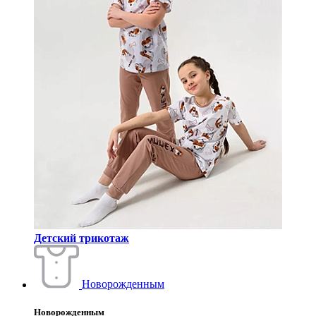
Детский трикотаж
Новорожденным
Новорожденным