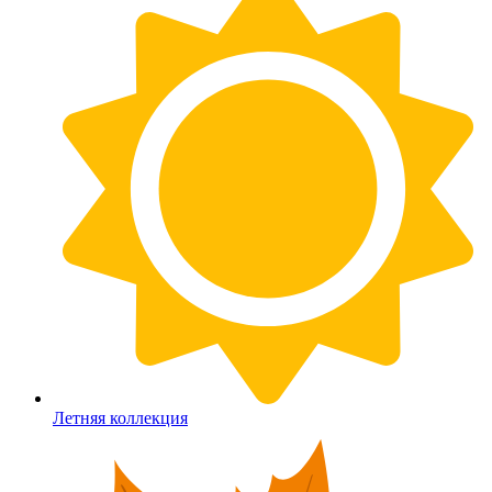
Летняя коллекция