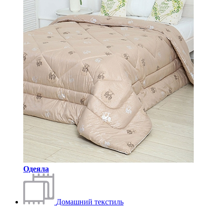
Одеяла
Домашний текстиль