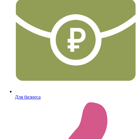
Для бизнеса