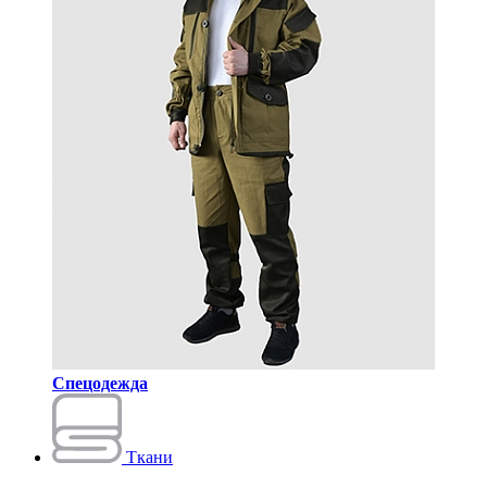
Спецодежда
Ткани