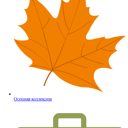
Осенняя коллекция