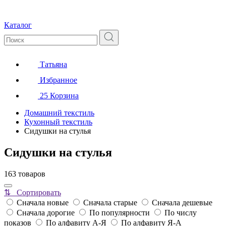
Каталог
Татьяна
Избранное
25
Корзина
Домашний текстиль
Кухонный текстиль
Сидушки на стулья
Сидушки на стулья
163 товаров
⇅ Сортировать
Сначала новые
Сначала старые
Сначала дешевые
Сначала дорогие
По популярности
По числу
показов
По алфавиту А-Я
По алфавиту Я-А