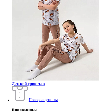
Детский трикотаж
Новорожденным
Новорожденным