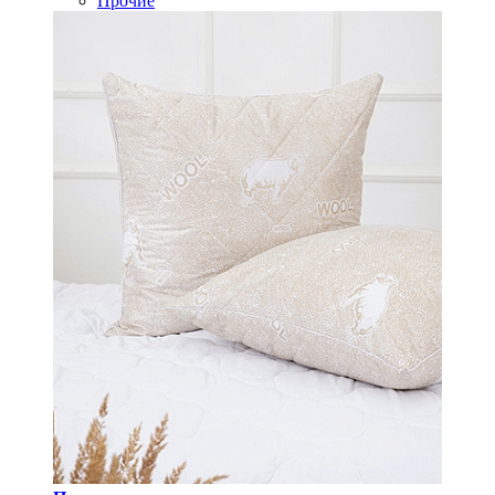
Прочие