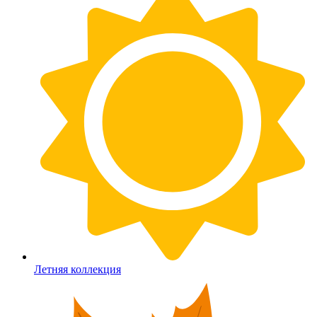
Летняя коллекция