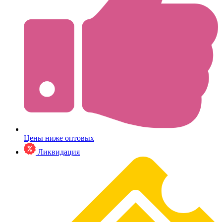
Цены ниже оптовых
Ликвидация