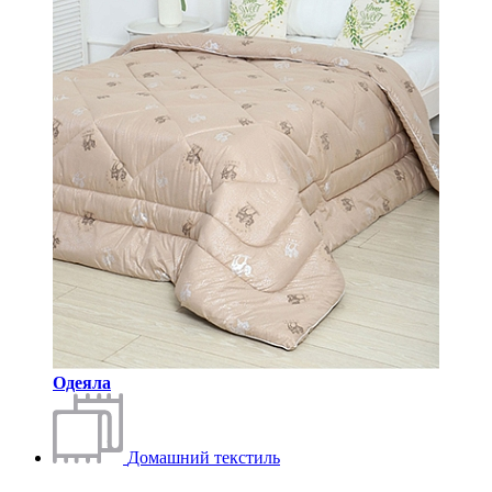
Одеяла
Домашний текстиль