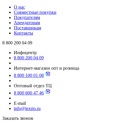
О нас
Совместные покупки
Покупателям
Арендаторам
Поставщикам
Контакты
8 800 200 04 09
Инфоцентр
8 800 200 04 09
Интернет-магазин опт и розница
8 800 100 01 08
Оптовый отдел ТЦ
8 800 600 47 46
E-mail
info@texrio.ru
Заказать звонок