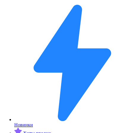
Новинки