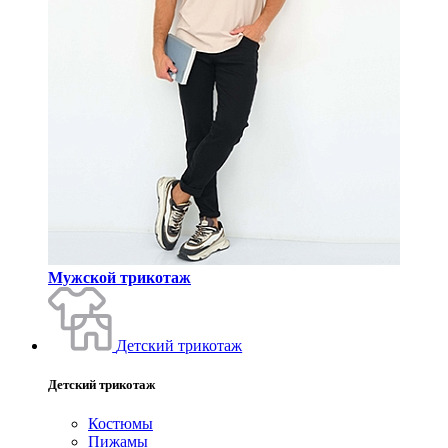
Мужской трикотаж
Детский трикотаж
Детский трикотаж
Костюмы
Пижамы