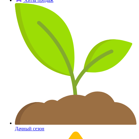
Хиты продаж
Дачный сезон