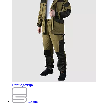
Спецодежда
Ткани