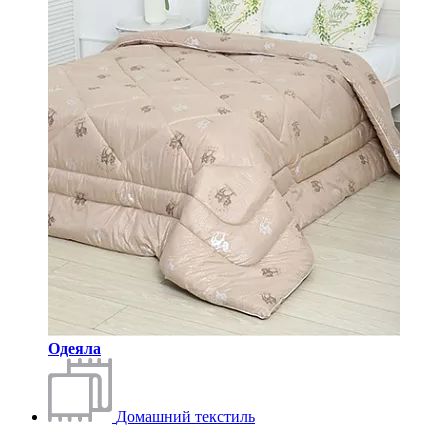
Одеяла
Домашний текстиль