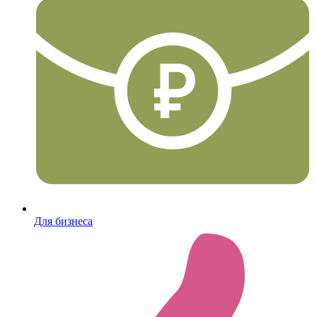
Для бизнеса