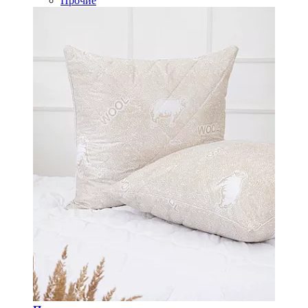
Прочие