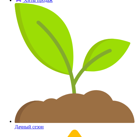
Хиты продаж
Дачный сезон