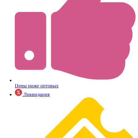
Цены ниже оптовых
Ликвидация