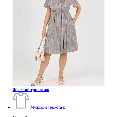
Женский трикотаж
Мужской трикотаж