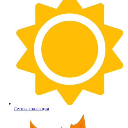
Летняя коллекция