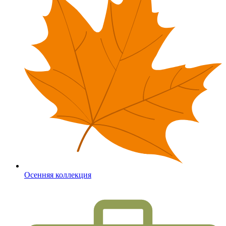
Осенняя коллекция