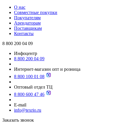
О нас
Совместные покупки
Покупателям
Арендаторам
Поставщикам
Контакты
8 800 200 04 09
Инфоцентр
8 800 200 04 09
Интернет-магазин опт и розница
8 800 100 01 08
Оптовый отдел ТЦ
8 800 600 47 46
E-mail
info@texrio.ru
Заказать звонок