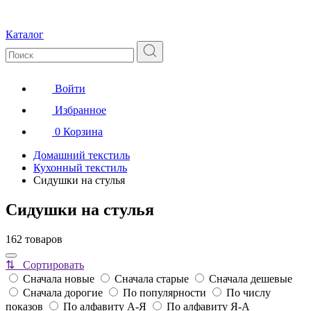
Каталог
Войти
Избранное
0
Корзина
Домашний текстиль
Кухонный текстиль
Сидушки на стулья
Сидушки на стулья
162 товаров
⇅ Сортировать
Сначала новые
Сначала старые
Сначала дешевые
Сначала дорогие
По популярности
По числу
показов
По алфавиту А-Я
По алфавиту Я-А