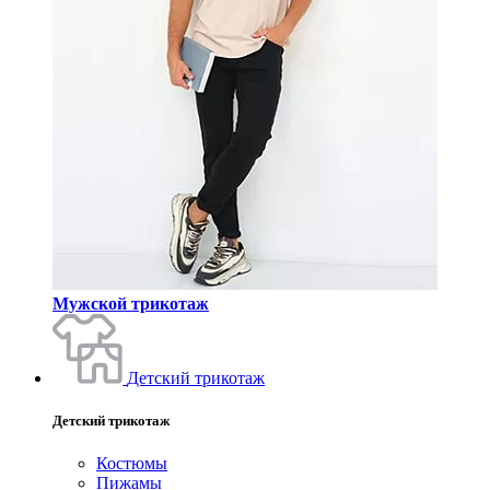
Мужской трикотаж
Детский трикотаж
Детский трикотаж
Костюмы
Пижамы