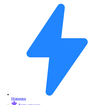
Новинки