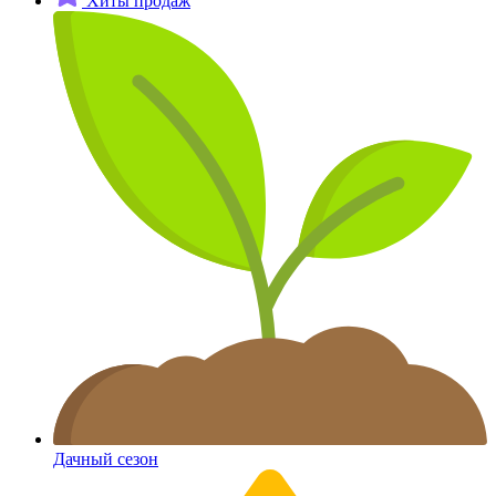
Хиты продаж
Дачный сезон