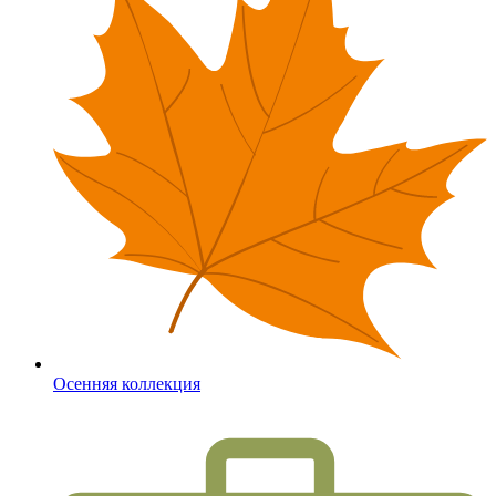
Осенняя коллекция