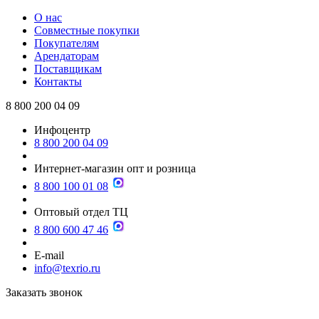
О нас
Совместные покупки
Покупателям
Арендаторам
Поставщикам
Контакты
8 800 200 04 09
Инфоцентр
8 800 200 04 09
Интернет-магазин опт и розница
8 800 100 01 08
Оптовый отдел ТЦ
8 800 600 47 46
E-mail
info@texrio.ru
Заказать звонок