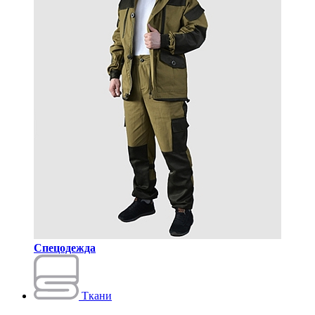
Спецодежда
Ткани