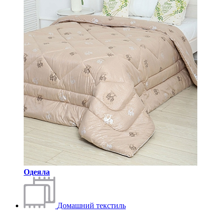
Одеяла
Домашний текстиль