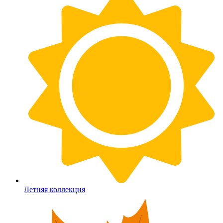
Летняя коллекция