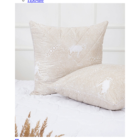
Прочие