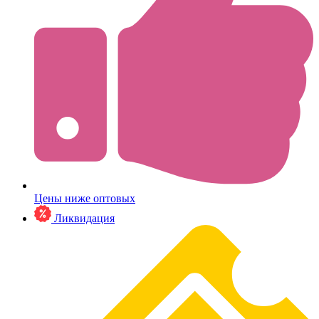
Цены ниже оптовых
Ликвидация