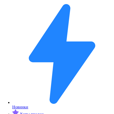
Новинки