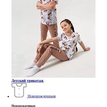
Детский трикотаж
Новорожденным
Новорожденным