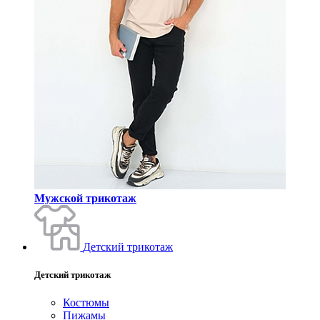
Мужской трикотаж
Детский трикотаж
Детский трикотаж
Костюмы
Пижамы