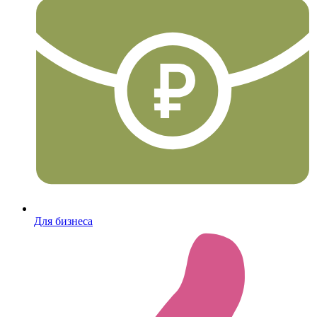
Для бизнеса