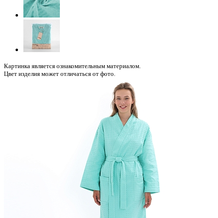
Картинка является ознакомительным материалом.
Цвет изделия может отличаться от фото.