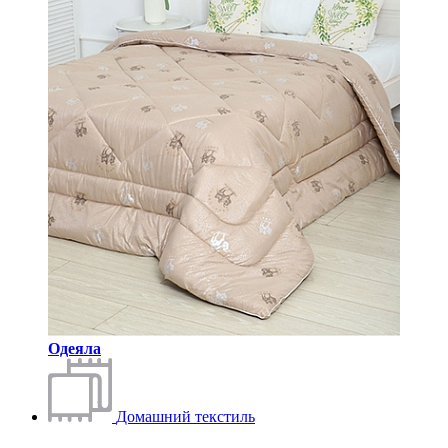
Одеяла
Домашний текстиль