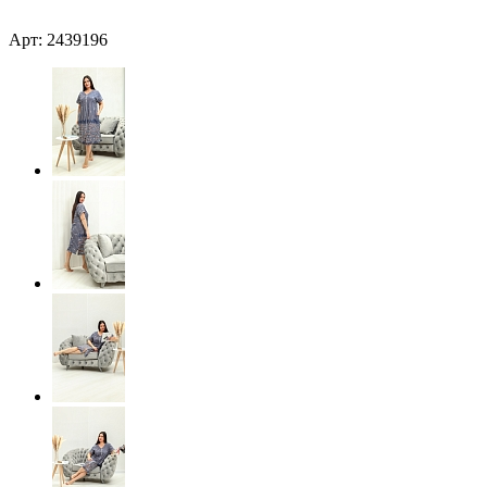
Арт: 2439196