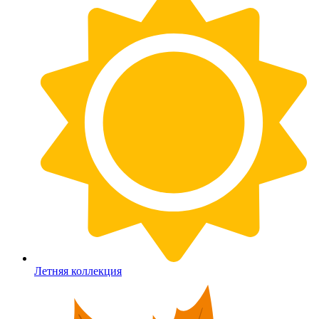
Летняя коллекция