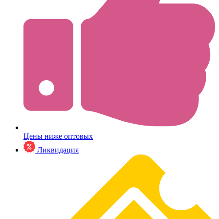
Цены ниже оптовых
Ликвидация