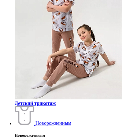
Детский трикотаж
Новорожденным
Новорожденным