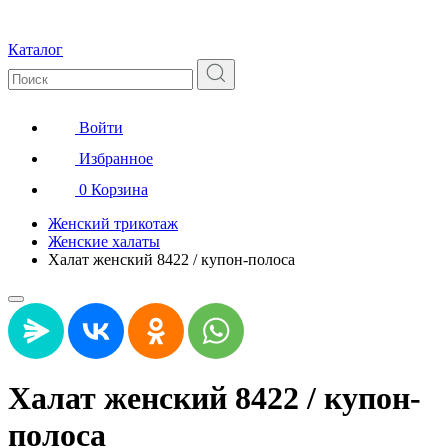
Каталог
Войти
Избранное
0
Корзина
Женский трикотаж
Женские халаты
Халат женский 8422 / купон-полоса
Халат женский 8422 / купон-
полоса