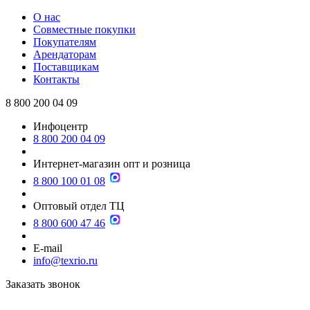
О нас
Совместные покупки
Покупателям
Арендаторам
Поставщикам
Контакты
8 800 200 04 09
Инфоцентр
8 800 200 04 09
Интернет-магазин опт и розница
8 800 100 01 08
Оптовый отдел ТЦ
8 800 600 47 46
E-mail
info@texrio.ru
Заказать звонок