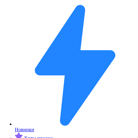
Новинки