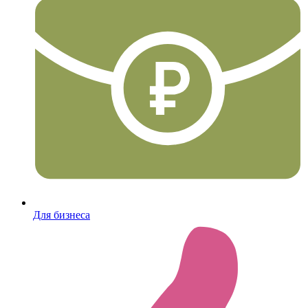
Для бизнеса