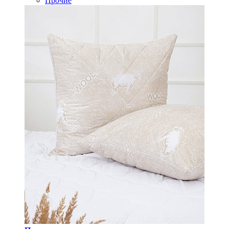
Прочие