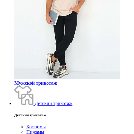
Мужской трикотаж
Детский трикотаж
Детский трикотаж
Костюмы
Пижамы