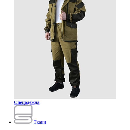
Спецодежда
Ткани