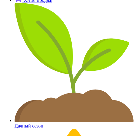
Хиты продаж
Дачный сезон