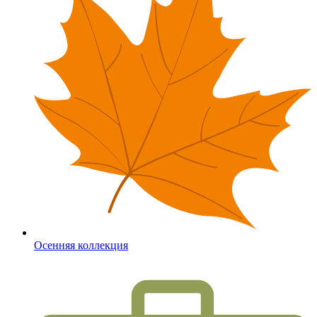
Осенняя коллекция