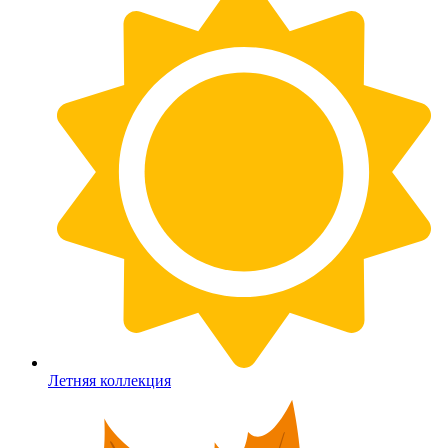
Летняя коллекция