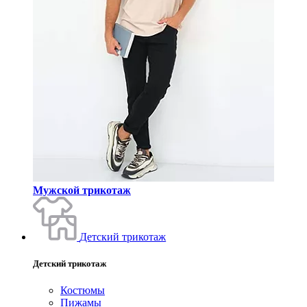
Мужской трикотаж
Детский трикотаж
Детский трикотаж
Костюмы
Пижамы