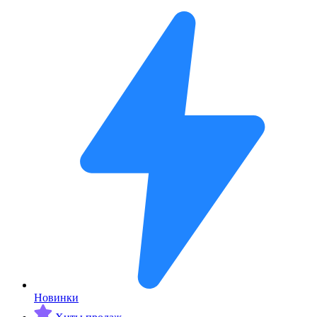
Новинки