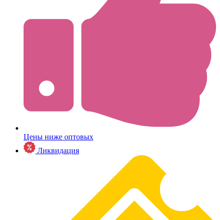
Цены ниже оптовых
Ликвидация