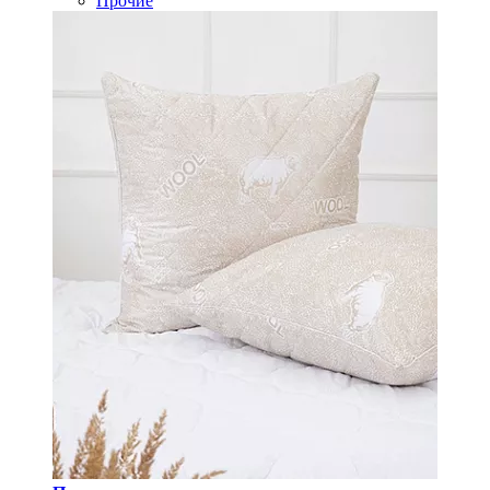
Прочие