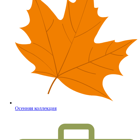
Осенняя коллекция