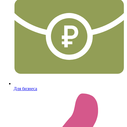
Для бизнеса