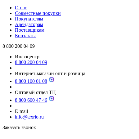
О нас
Совместные покупки
Покупателям
Арендаторам
Поставщикам
Контакты
8 800 200 04 09
Инфоцентр
8 800 200 04 09
Интернет-магазин опт и розница
8 800 100 01 08
Оптовый отдел ТЦ
8 800 600 47 46
E-mail
info@texrio.ru
Заказать звонок