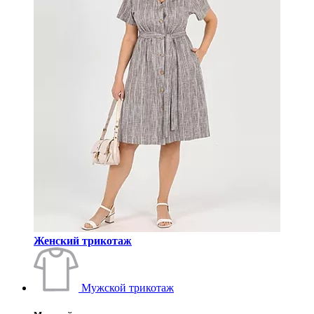
Женский трикотаж
Мужской трикотаж