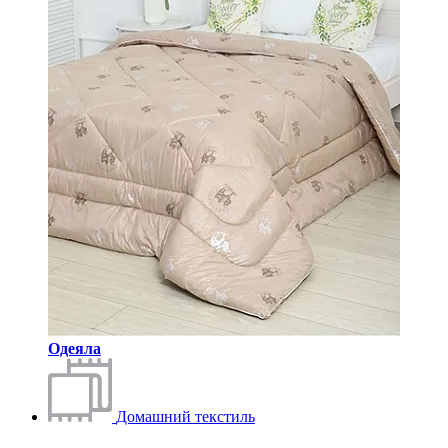
Одеяла
Домашний текстиль