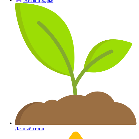
Хиты продаж
Дачный сезон