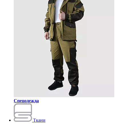
Спецодежда
Ткани