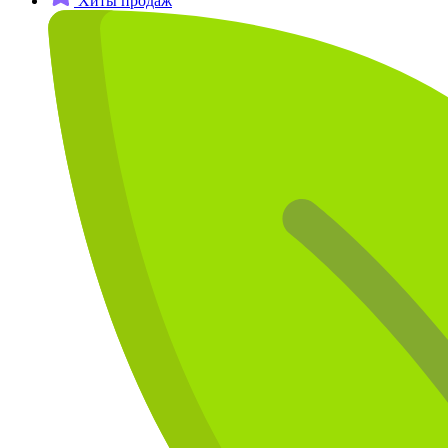
Хиты продаж