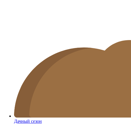
Дачный сезон