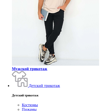
Мужской трикотаж
Детский трикотаж
Детский трикотаж
Костюмы
Пижамы