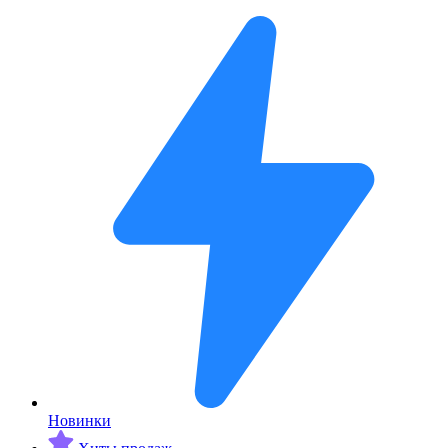
Новинки