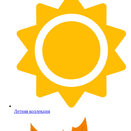
Летняя коллекция