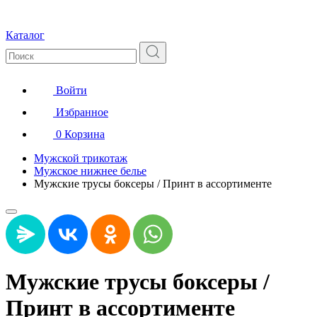
Каталог
Войти
Избранное
0
Корзина
Мужской трикотаж
Мужское нижнее белье
Мужские трусы боксеры / Принт в ассортименте
Мужские трусы боксеры /
Принт в ассортименте