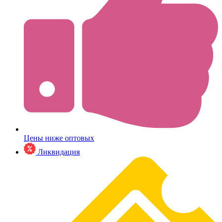
Цены ниже оптовых
Ликвидация