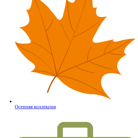
Осенняя коллекция