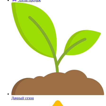
Хиты продаж
Дачный сезон