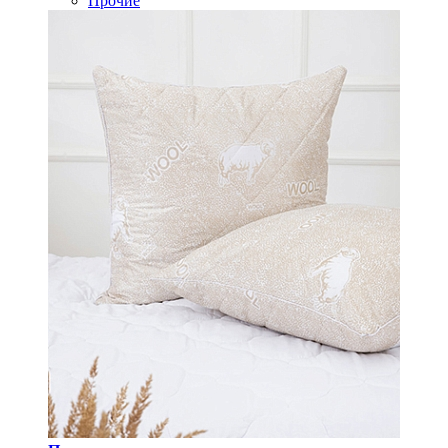
Прочие