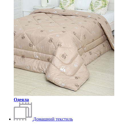
Одеяла
Домашний текстиль