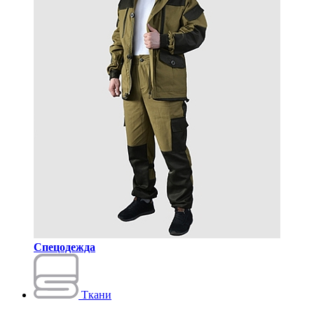
Спецодежда
Ткани