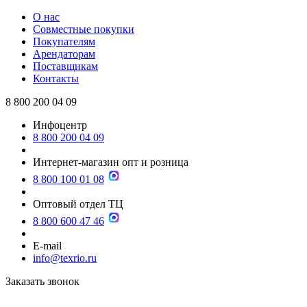
О нас
Совместные покупки
Покупателям
Арендаторам
Поставщикам
Контакты
8 800 200 04 09
Инфоцентр
8 800 200 04 09
Интернет-магазин опт и розница
8 800 100 01 08
Оптовый отдел ТЦ
8 800 600 47 46
E-mail
info@texrio.ru
Заказать звонок