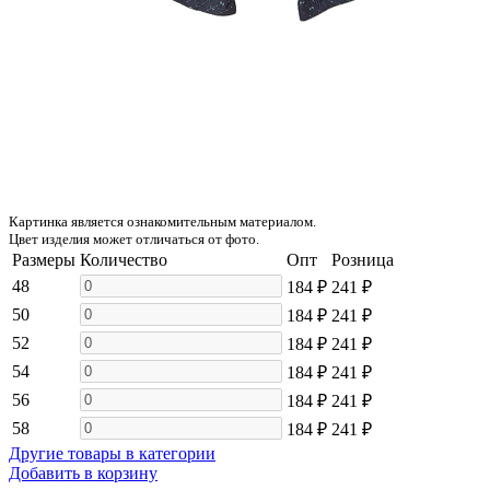
Картинка является ознакомительным материалом.
Цвет изделия может отличаться от фото.
Размеры
Количество
Опт
Розница
48
184 ₽
241 ₽
50
184 ₽
241 ₽
52
184 ₽
241 ₽
54
184 ₽
241 ₽
56
184 ₽
241 ₽
58
184 ₽
241 ₽
Другие товары в категории
Добавить в корзину