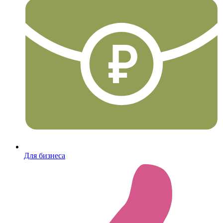
Для бизнеса