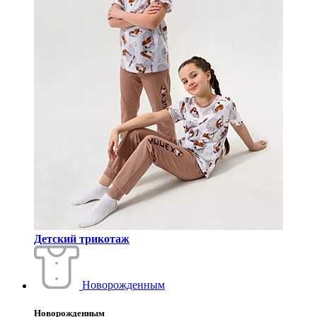
Детский трикотаж
Новорожденным
Новорожденным