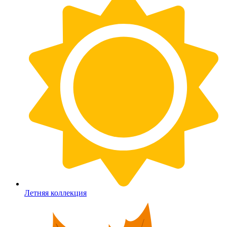
Летняя коллекция