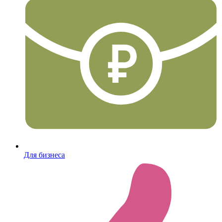
Для бизнеса