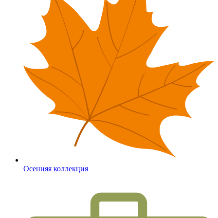
Осенняя коллекция