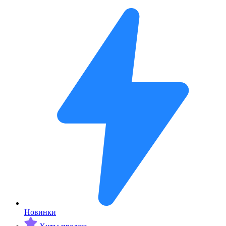
Новинки