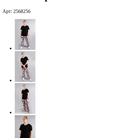
Арт: 2568256