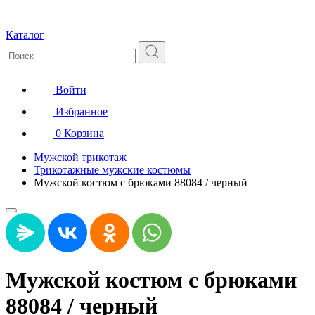
Каталог
Войти
Избранное
0
Корзина
Мужской трикотаж
Трикотажные мужские костюмы
Мужской костюм с брюками 88084 / черный
Мужской костюм с брюками
88084 / черный