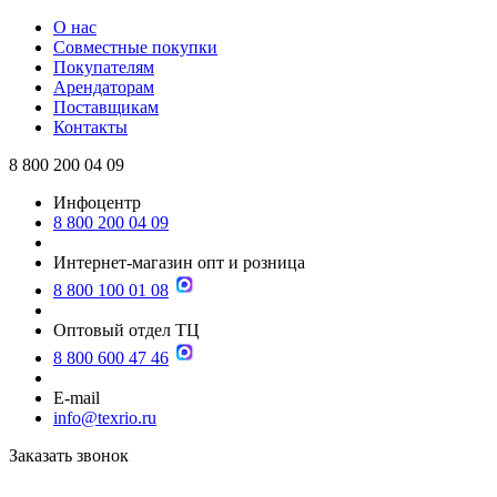
О нас
Совместные покупки
Покупателям
Арендаторам
Поставщикам
Контакты
8 800 200 04 09
Инфоцентр
8 800 200 04 09
Интернет-магазин опт и розница
8 800 100 01 08
Оптовый отдел ТЦ
8 800 600 47 46
E-mail
info@texrio.ru
Заказать звонок