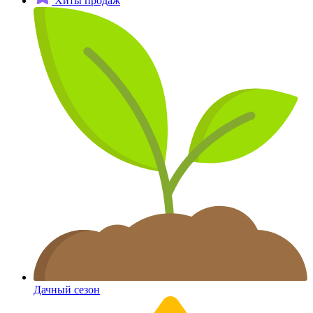
Хиты продаж
Дачный сезон