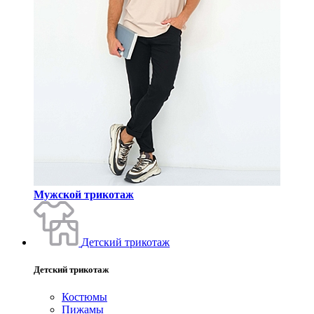
Мужской трикотаж
Детский трикотаж
Детский трикотаж
Костюмы
Пижамы