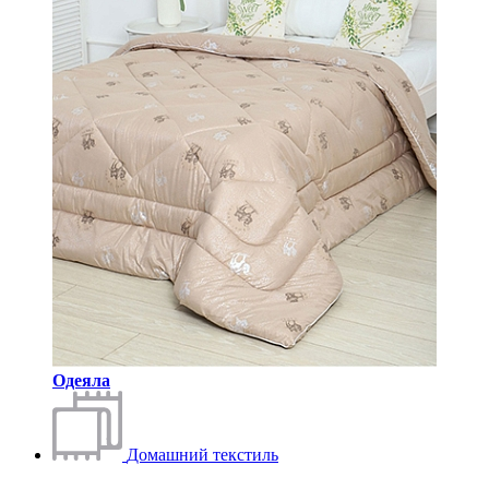
Одеяла
Домашний текстиль