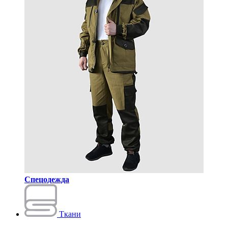
Спецодежда
Ткани