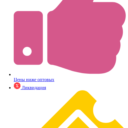
Цены ниже оптовых
Ликвидация