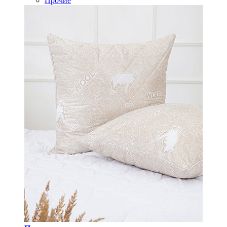
Прочие