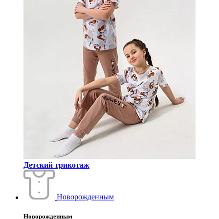
Детский трикотаж
Новорожденным
Новорожденным