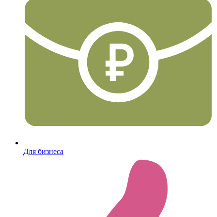
Для бизнеса