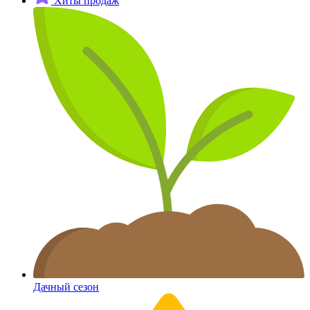
Хиты продаж
Дачный сезон