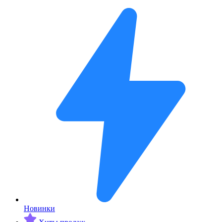
Новинки