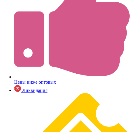
Цены ниже оптовых
Ликвидация