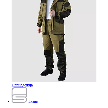
Спецодежда
Ткани