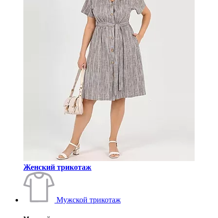
Женский трикотаж
Мужской трикотаж