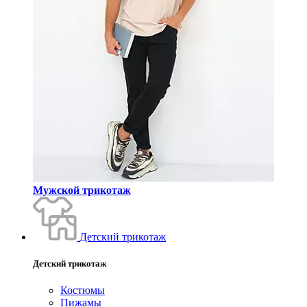
Мужской трикотаж
Детский трикотаж
Детский трикотаж
Костюмы
Пижамы