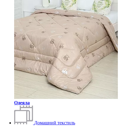
Одеяла
Домашний текстиль