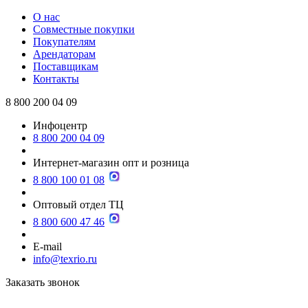
О нас
Совместные покупки
Покупателям
Арендаторам
Поставщикам
Контакты
8 800 200 04 09
Инфоцентр
8 800 200 04 09
Интернет-магазин опт и розница
8 800 100 01 08
Оптовый отдел ТЦ
8 800 600 47 46
E-mail
info@texrio.ru
Заказать звонок