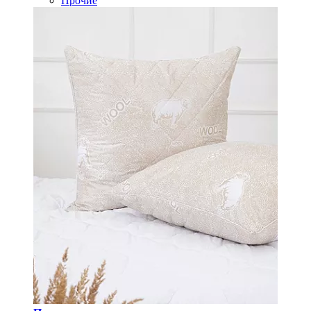
Прочие