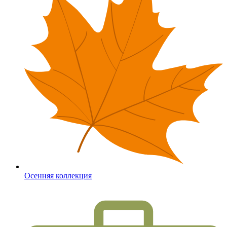
Осенняя коллекция