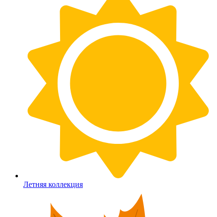
Летняя коллекция