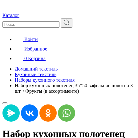
Каталог
Войти
Избранное
0
Корзина
Домашний текстиль
Кухонный текстиль
Наборы кухонного текстиля
Набор кухонных полотенец 35*50 вафельное полотно 3
шт. / Фрукты (в ассортименте)
Набор кухонных полотенец