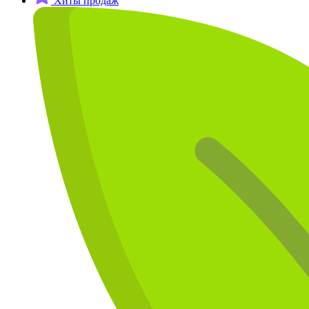
Хиты продаж