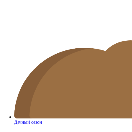
Дачный сезон