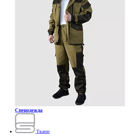
Спецодежда
Ткани