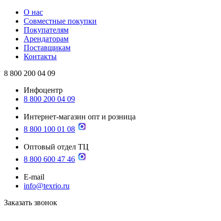
О нас
Совместные покупки
Покупателям
Арендаторам
Поставщикам
Контакты
8 800 200 04 09
Инфоцентр
8 800 200 04 09
Интернет-магазин опт и розница
8 800 100 01 08
Оптовый отдел ТЦ
8 800 600 47 46
E-mail
info@texrio.ru
Заказать звонок