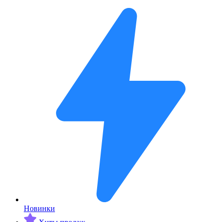
Новинки