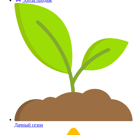
Хиты продаж
Дачный сезон