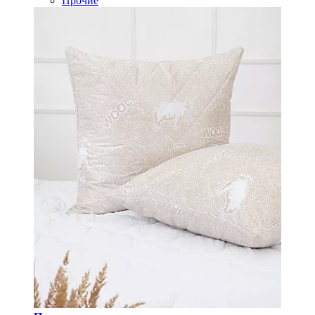
Прочие