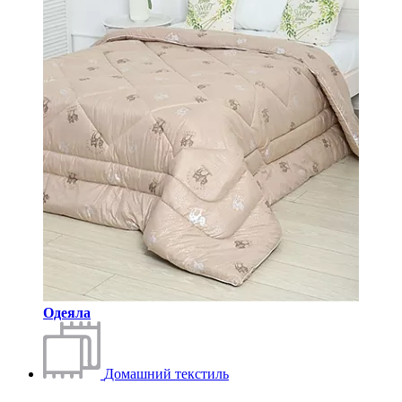
Одеяла
Домашний текстиль