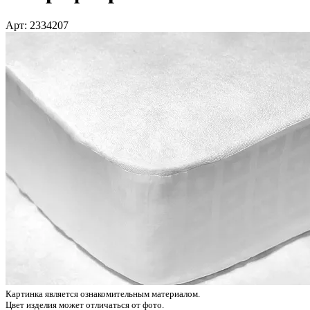
Арт: 2334207
Картинка является ознакомительным материалом.
Цвет изделия может отличаться от фото.