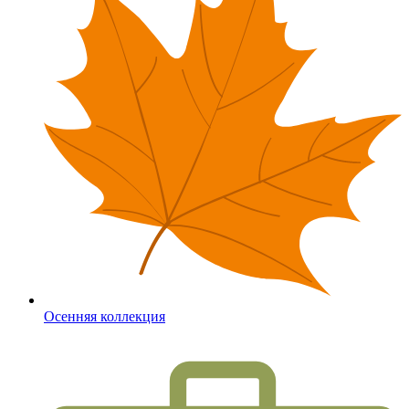
Осенняя коллекция