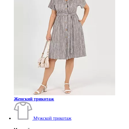
Женский трикотаж
Мужской трикотаж