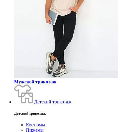
Мужской трикотаж
Детский трикотаж
Детский трикотаж
Костюмы
Пижамы