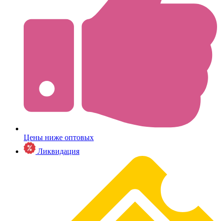
Цены ниже оптовых
Ликвидация