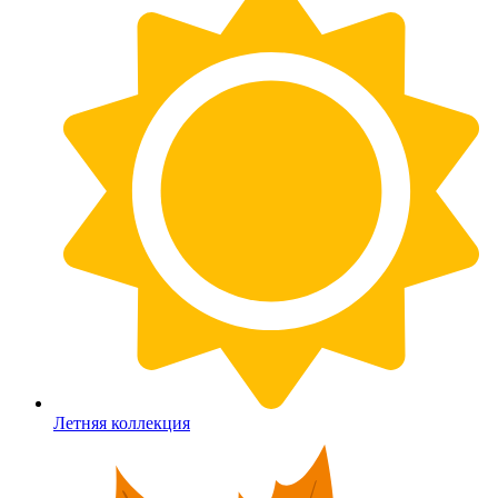
Летняя коллекция