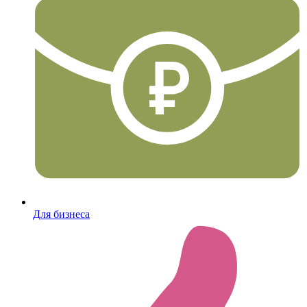
Для бизнеса