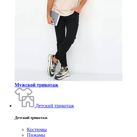
Мужской трикотаж
Детский трикотаж
Детский трикотаж
Костюмы
Пижамы