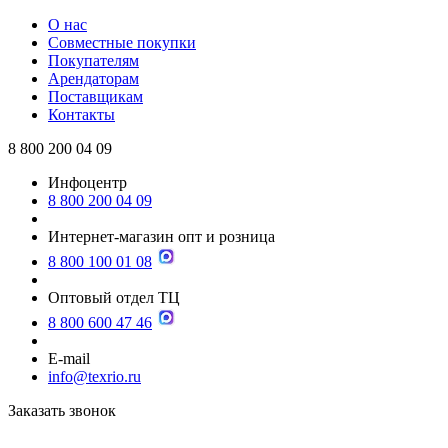
О нас
Совместные покупки
Покупателям
Арендаторам
Поставщикам
Контакты
8 800 200 04 09
Инфоцентр
8 800 200 04 09
Интернет-магазин опт и розница
8 800 100 01 08
Оптовый отдел ТЦ
8 800 600 47 46
E-mail
info@texrio.ru
Заказать звонок