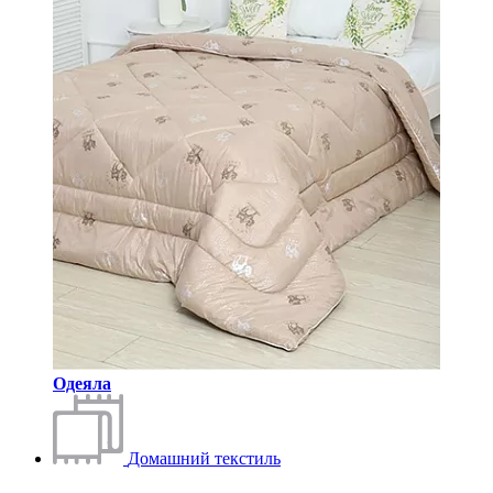
Одеяла
Домашний текстиль