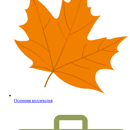
Осенняя коллекция