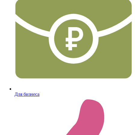
Для бизнеса