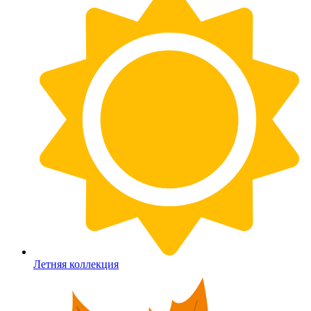
Летняя коллекция