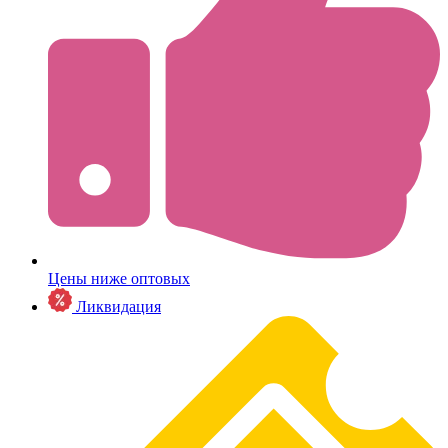
Цены ниже оптовых
Ликвидация