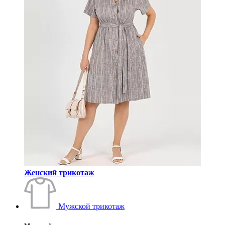
Женский трикотаж
Мужской трикотаж