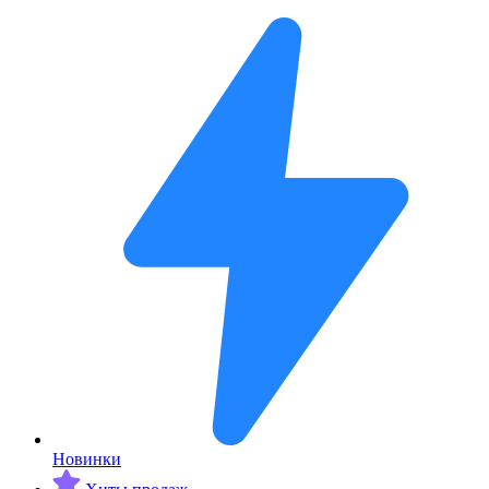
Новинки