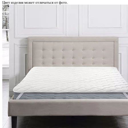
Цвет изделия может отличаться от фото.