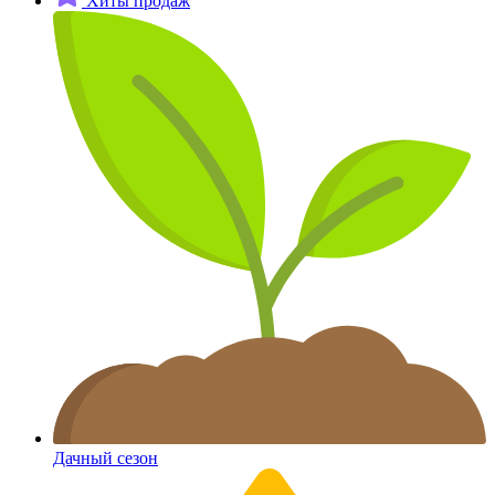
Хиты продаж
Дачный сезон