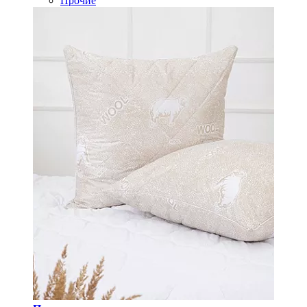
Прочие