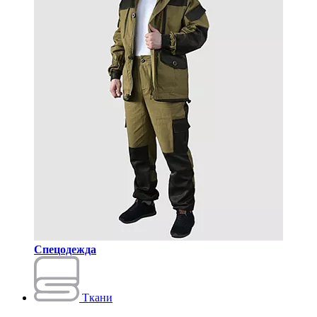
Спецодежда
Ткани