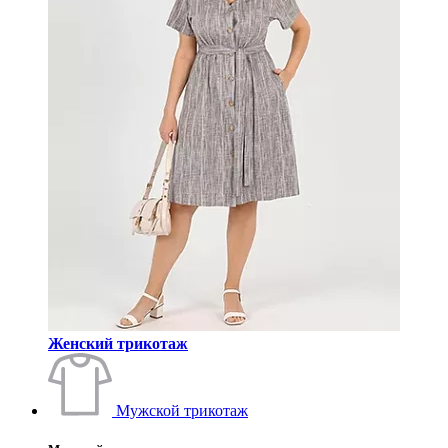
Женский трикотаж
Мужской трикотаж