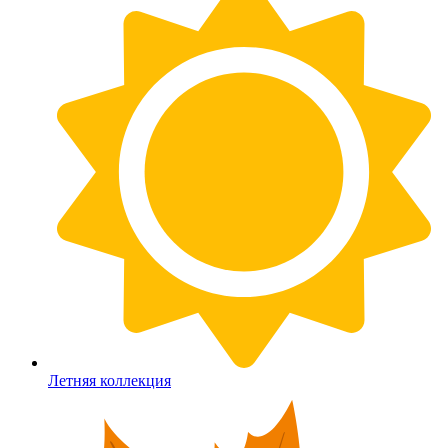
Летняя коллекция