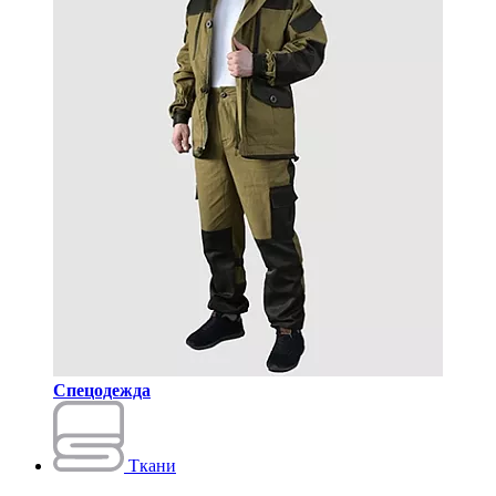
Спецодежда
Ткани