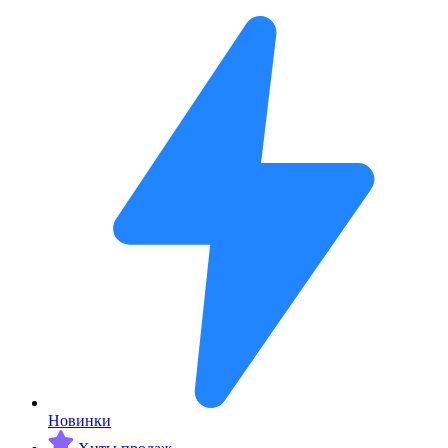
Новинки