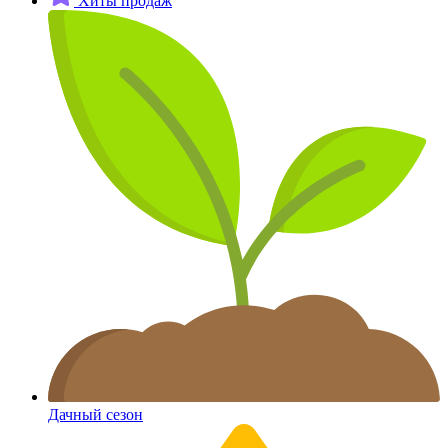
Хиты продаж
Дачный сезон