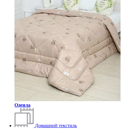
Одеяла
Домашний текстиль