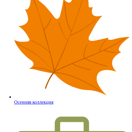
Осенняя коллекция