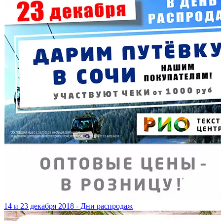
14 и 23 декабря 2018 - Дни распродаж