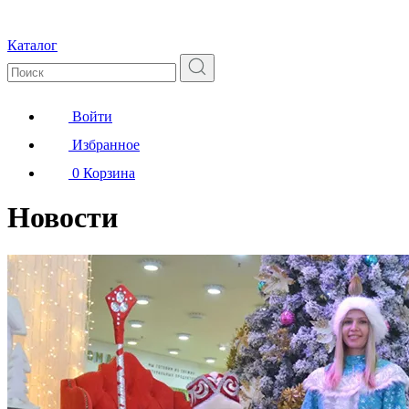
Каталог
Войти
Избранное
0
Корзина
Новости