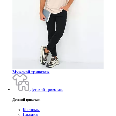
Мужской трикотаж
Детский трикотаж
Детский трикотаж
Костюмы
Пижамы