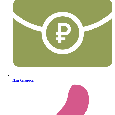
Для бизнеса