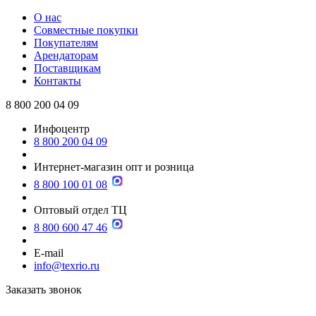
О нас
Совместные покупки
Покупателям
Арендаторам
Поставщикам
Контакты
8 800 200 04 09
Инфоцентр
8 800 200 04 09
Интернет-магазин опт и розница
8 800 100 01 08
Оптовый отдел ТЦ
8 800 600 47 46
E-mail
info@texrio.ru
Заказать звонок