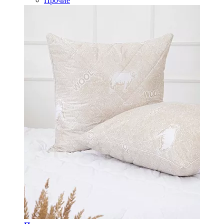
Прочие