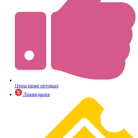
Цены ниже оптовых
Ликвидация