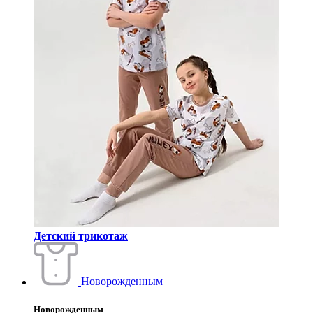
Детский трикотаж
Новорожденным
Новорожденным