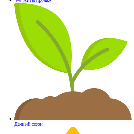
Хиты продаж
Дачный сезон