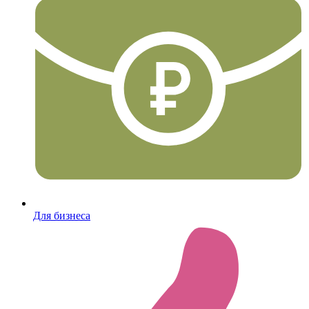
Для бизнеса