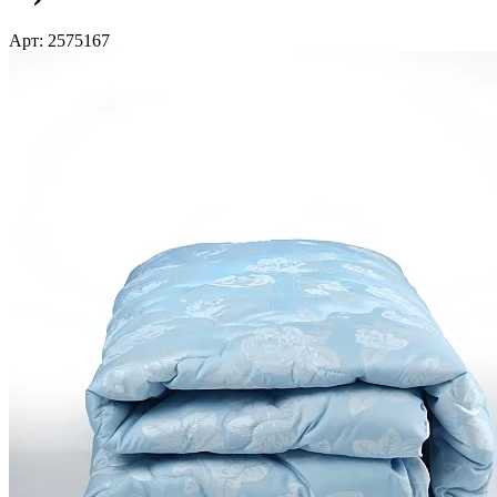
Арт: 2575167