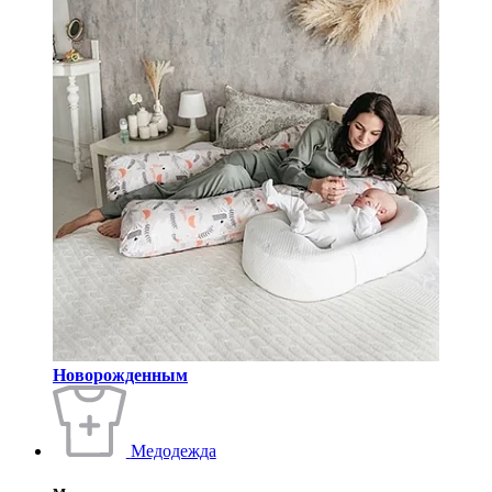
Новорожденным
Медодежда