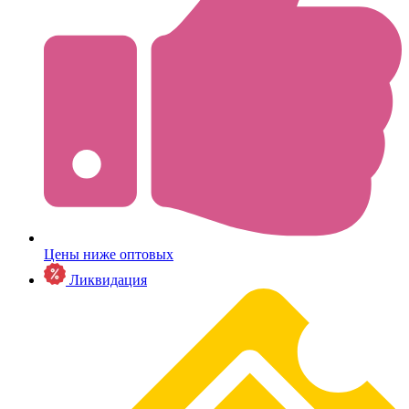
Цены ниже оптовых
Ликвидация