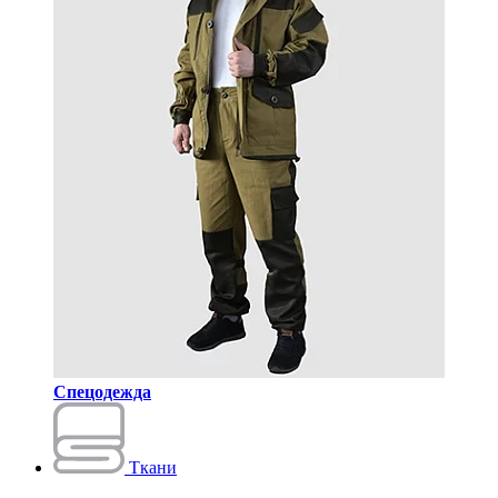
Спецодежда
Ткани