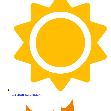
Летняя коллекция