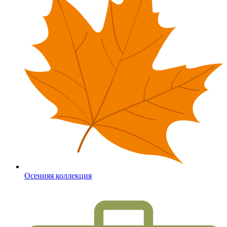
Осенняя коллекция