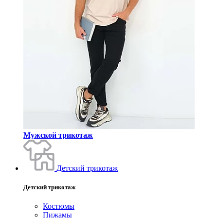
Мужской трикотаж
Детский трикотаж
Детский трикотаж
Костюмы
Пижамы