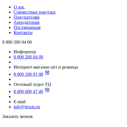
О нас
Совместные покупки
Покупателям
Арендаторам
Поставщикам
Контакты
8 800 200 04 09
Инфоцентр
8 800 200 04 09
Интернет-магазин опт и розница
8 800 100 01 08
Оптовый отдел ТЦ
8 800 600 47 46
E-mail
info@texrio.ru
Заказать звонок