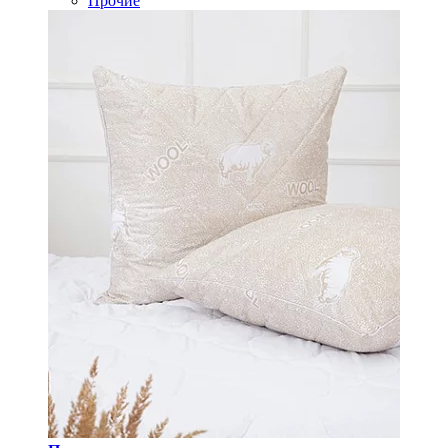
Прочие