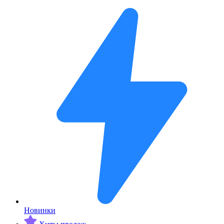
Новинки