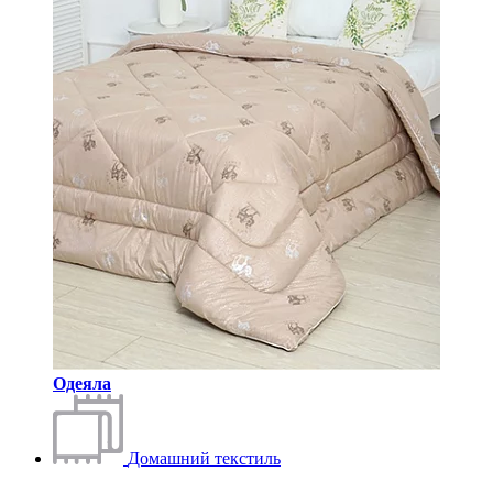
Одеяла
Домашний текстиль