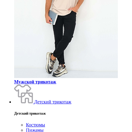
Мужской трикотаж
Детский трикотаж
Детский трикотаж
Костюмы
Пижамы