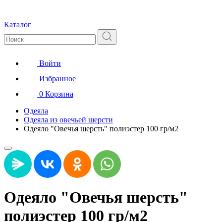
Каталог
Войти
Избранное
0
Корзина
Одеяла
Одеяла из овечьей шерсти
Одеяло "Овечья шерсть" полиэстер 100 гр/м2
Одеяло "Овечья шерсть"
полиэстер 100 гр/м2