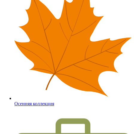
Осенняя коллекция