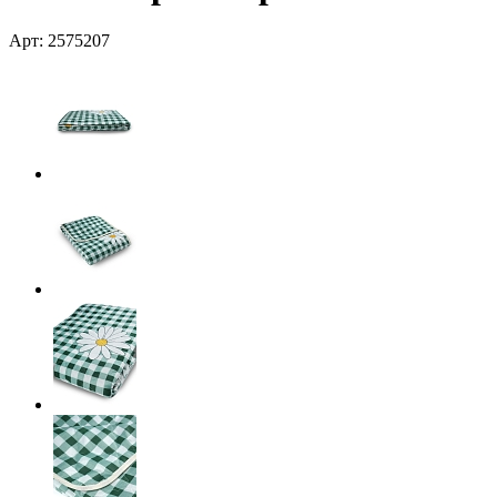
Арт: 2575207