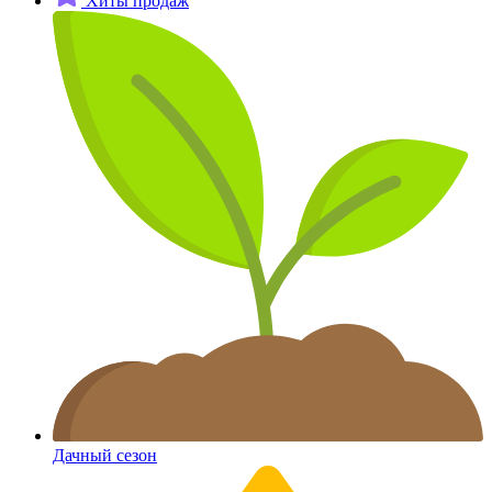
Хиты продаж
Дачный сезон