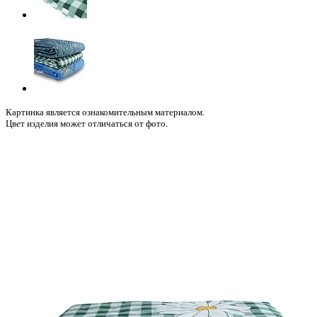
Картинка является ознакомительным материалом.
Цвет изделия может отличаться от фото.