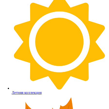
Летняя коллекция