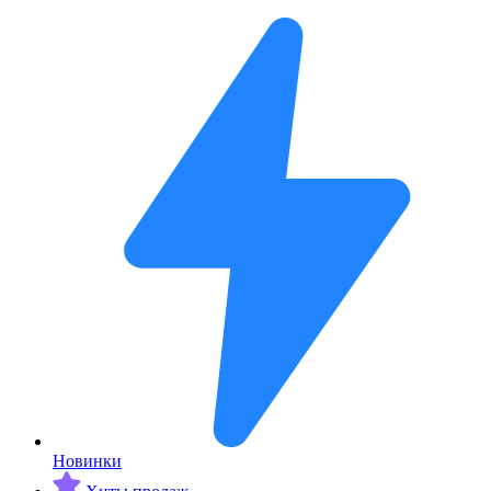
Новинки