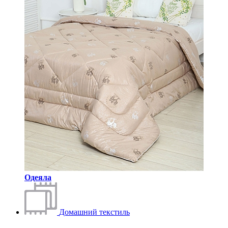
Одеяла
Домашний текстиль