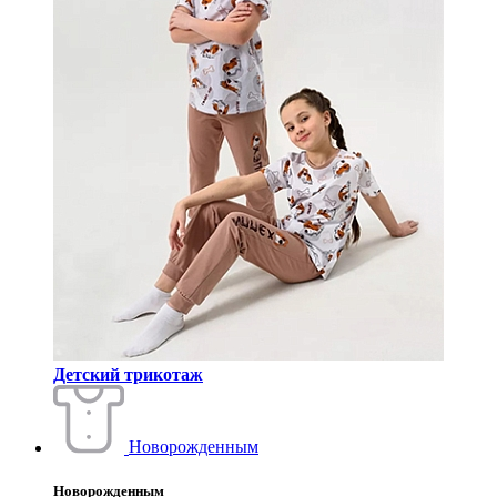
Детский трикотаж
Новорожденным
Новорожденным