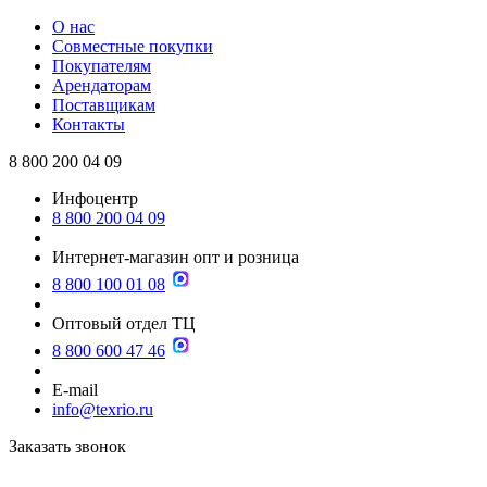
О нас
Совместные покупки
Покупателям
Арендаторам
Поставщикам
Контакты
8 800 200 04 09
Инфоцентр
8 800 200 04 09
Интернет-магазин опт и розница
8 800 100 01 08
Оптовый отдел ТЦ
8 800 600 47 46
E-mail
info@texrio.ru
Заказать звонок