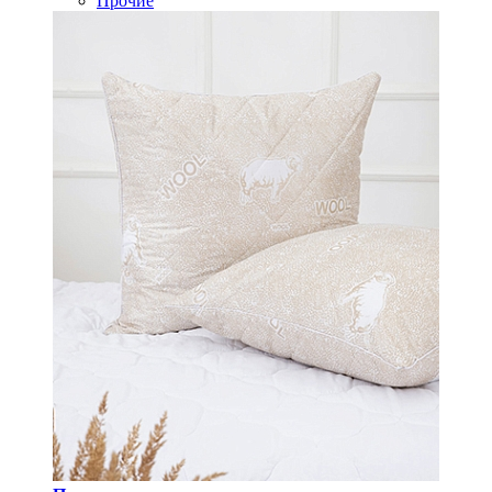
Прочие