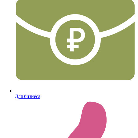
Для бизнеса