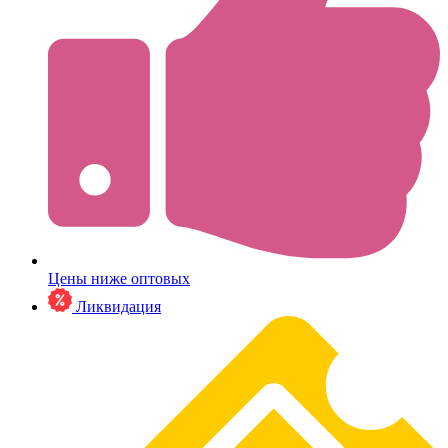
Цены ниже оптовых
Ликвидация