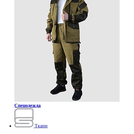
Спецодежда
Ткани